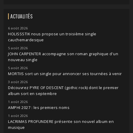
ACTUALITÉS
6 août 2026
HOLISSSTIK nous propose un troisième single
cauchemardesque
5 août 2026
JOHN CARPENTER accompagne son roman graphique d'un
nouveau single
5 août 2026
MORTIIS sort un single pour annoncer ses tournées à venir
3 août 2026
Découvrez PYRE OF DESCENT (gothic rock) dont le premier
album sort en septembre
1 août 2026
AMPHI 2027 : les premiers noms
1 août 2026
LACRIMAS PROFUNDERE présente son nouvel album en
musique