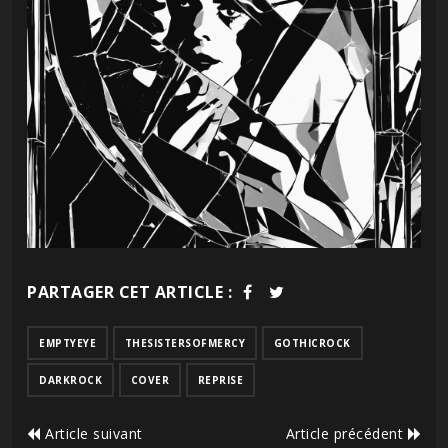
PARTAGER CET ARTICLE :
EMPTYEYE
THESISTERSOFMERCY
GOTHICROCK
DARKROCK
COVER
REPRISE
Article suivant
Article précédent