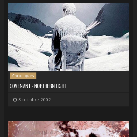
Chroniques
COVENANT - NORTHERN LIGHT
8 octobre 2002