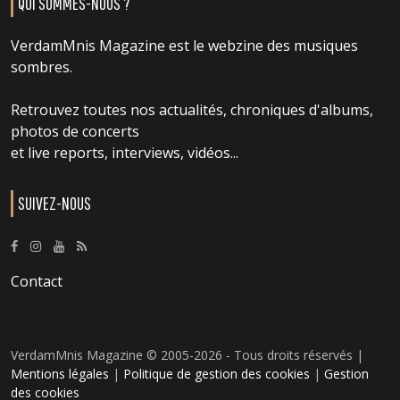
QUI SOMMES-NOUS ?
VerdamMnis Magazine est le webzine des musiques
sombres.
Retrouvez toutes nos actualités, chroniques d'albums,
photos de concerts
et live reports, interviews, vidéos...
SUIVEZ-NOUS
Contact
VerdamMnis Magazine © 2005-2026 - Tous droits réservés |
Mentions légales
|
Politique de gestion des cookies
|
Gestion
des cookies