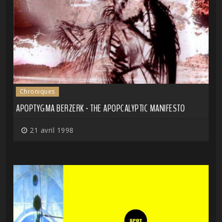
Chroniques
APOPTYGMA BERZERK - THE APOPCALYPTIC MANIFESTO
21 avril 1998