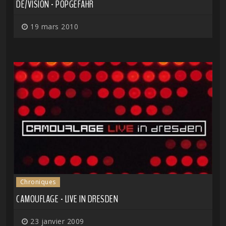
DE/VISION - POPGEFAHR
19 mars 2010
Chroniques
CAMOUFLAGE - LIVE IN DRESDEN
23 janvier 2009