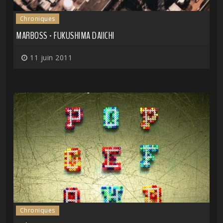
Chroniques
MARBOSS - FUKUSHIMA DAIICHI
11 juin 2011
Chroniques