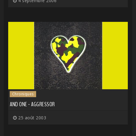
4 septembre 2006
Chroniques
AND ONE - AGGRESSOR
25 août 2003