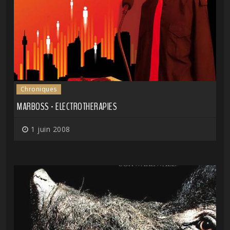
Chroniques
MARBOSS - ELECTROTHERAPIES
1 juin 2008