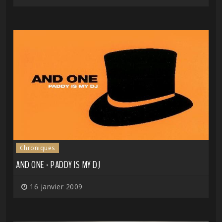
Chroniques
AND ONE - PADDY IS MY DJ
16 janvier 2009