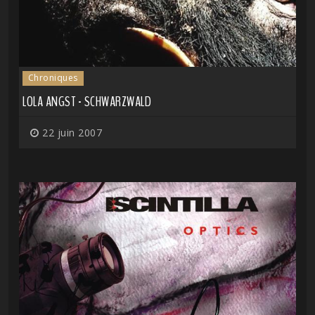
Chroniques
LOLA ANGST - SCHWARZWALD
22 juin 2007