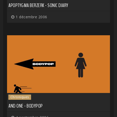
APOPTYGMA BERZERK - SONIC DIARY
1 décembre 2006
Chroniques
AND ONE - BODYPOP