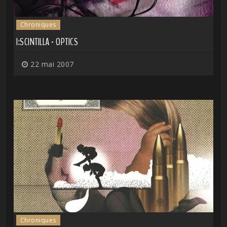
Chroniques
I:SCINTILLA - OPTICS
22 mai 2007
Chroniques