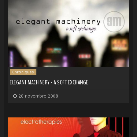
Chroniques
ELEGANT MACHINERY - A SOFT EXCHANGE
28 novembre 2008