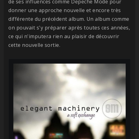
de ses influences comme Depeche Mode pour
donner une approche nouvelle et encore très
différente du précédent album. Un album comme
on pouvait s'y préparer après toutes ces années,
ce qui n'imputera rien au plaisir de découvrir
cette nouvelle sortie.