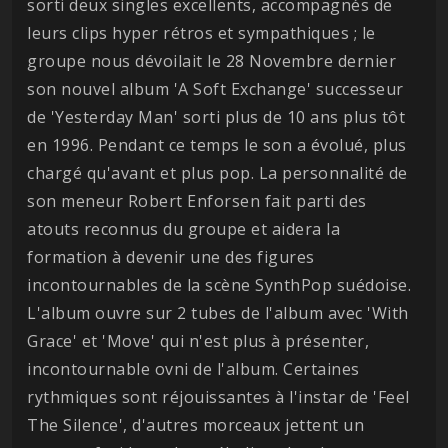
sorti deux singles excellents, accompagnés de
leurs clips hyper rétros et sympathiques ; le
groupe nous dévoilait le 28 Novembre dernier
son nouvel album 'A Soft Exchange' successeur
de 'Yesterday Man' sorti plus de 10 ans plus tôt
en 1996. Pendant ce temps le son a évolué, plus
chargé qu'avant et plus pop. La personnalité de
son meneur Robert Enforsen fait parti des
atouts reconnus du groupe et aidera la
formation à devenir une des figures
incontournables de la scène SynthPop suédoise.
L'album ouvre sur 2 tubes de l'album avec 'With
Grace' et 'Move' qui n'est plus à présenter,
incontournable ovni de l'album. Certaines
rythmiques sont réjouissantes à l'instar de 'Feel
The Silence', d'autres morceaux jettent un