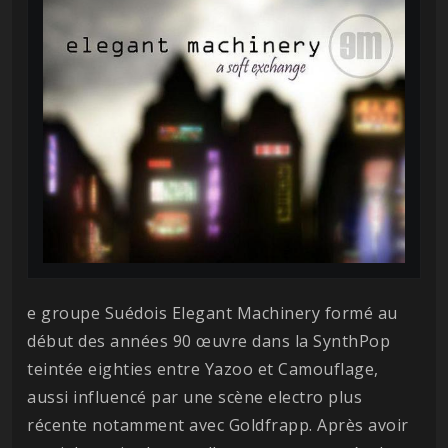
e groupe Suédois Elegant Machinery formé au
début des années 90 œuvre dans la SynthPop
teintée eighties entre Yazoo et Camouflage,
aussi influencé par une scène electro plus
récente notamment avec Goldfrapp. Après avoir