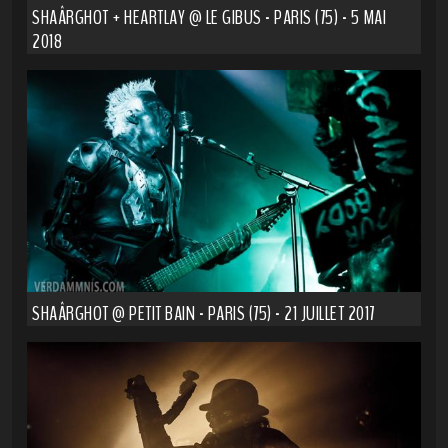
SHAÂRGHOT + HEARTLAY @ LE GIBUS - PARIS (75) - 5 MAI
2018
SHAÂRGHOT @ PETIT BAIN - PARIS (75) - 21 JUILLET 2017