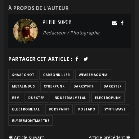
À PROPOS DE L'AUTEUR
PIERRE SOPOR
Rédacteur / Photographe
PARTAGER CET ARTICLE :
SHAARGHOT
CARBONKILLER
WEAREMAGONIA
METALINDUS
CYBERPUNK
DARKSYNTH
DARKSTEP
EBM
DUBSTEP
INDUSTRIALMETAL
ELECTROPUNK
ELECTROMETAL
BODYPAINT
POSTAPO
SYNTHWAVE
ELYSEEMONTMARTRE
Article suivant
Article précédent