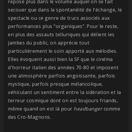
repose plus dans le volume auquel on se fait
secouer que dans la spontanéité de l'échange, le
spectacle ou ce genre de trucs associés aux
performances plus "organiques". Pour le reste,
en plus des assauts telluriques qui délient les
jambes du public, on apprécie tout
particulièrement le soin apporté aux mélodies.
Elles évoquent aussi bien la SF que le cinéma
d'horreur italien des années 70-80 et imposent
une atmosphère parfois angoissante, parfois
mystique, parfois presque mélancolique,
véhiculant un sentiment entre la sidération et la
terreur cosmique dont on est toujours friands,
même quand on est là pour
headbanger
comme
des Cro-Magnons.