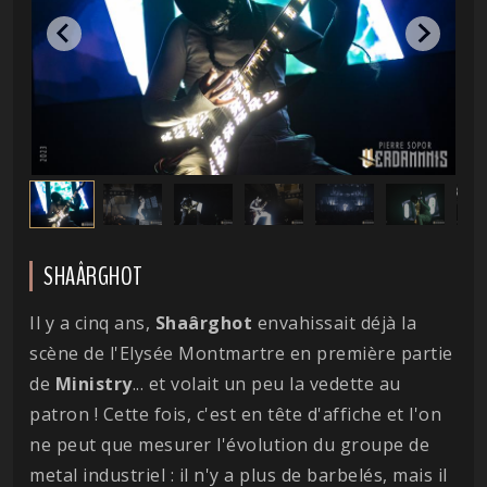
SHAÂRGHOT
Il y a cinq ans,
Shaârghot
envahissait déjà la
scène de l'Elysée Montmartre en première partie
de
Ministry
... et volait un peu la vedette au
patron ! Cette fois, c'est en tête d'affiche et l'on
ne peut que mesurer l'évolution du groupe de
metal industriel : il n'y a plus de barbelés, mais il