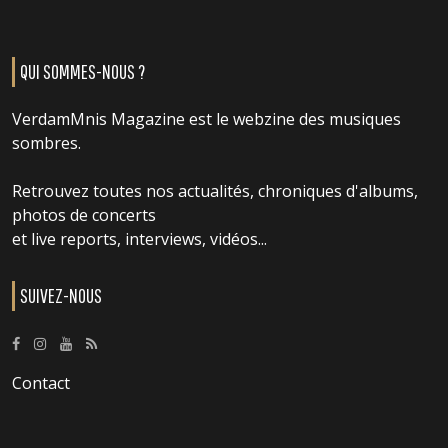
QUI SOMMES-NOUS ?
VerdamMnis Magazine est le webzine des musiques
sombres.
Retrouvez toutes nos actualités, chroniques d'albums,
photos de concerts
et live reports, interviews, vidéos...
SUIVEZ-NOUS
Contact