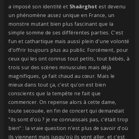
a imposé son identité et
Shaârghot
est devenu
un phénomène assez unique en France, un
monstre mutant bien plus fascinant que la
simple somme de ses différentes parties. C'est
fun et cathartique mais aussi plein d'une volonté
d'offrir toujours plus au public. Forcément, pour
ceux qui les ont connus tout petits, tout bébés, à
trois sur des scènes minuscules mais déjà
magnifiques, ça fait chaud au cœur. Mais le
mieux dans tout ça, c'est qu'on est bien
conscients que la tempête ne fait que
commencer. On repense alors à cette dame,
toute secouée, en fin de concert qui demandait
"ils sont d'où ? je ne connaissais pas, c'était trop
bien" : la vraie question n'est plus de savoir d'où
ils viennent mais jusqu'où ils vont aller, et c'est