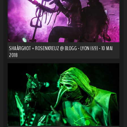
SHAÂRGHOT + ROSENKREUZ @ BLOGG - LYON (69) - 10 MAI
2018