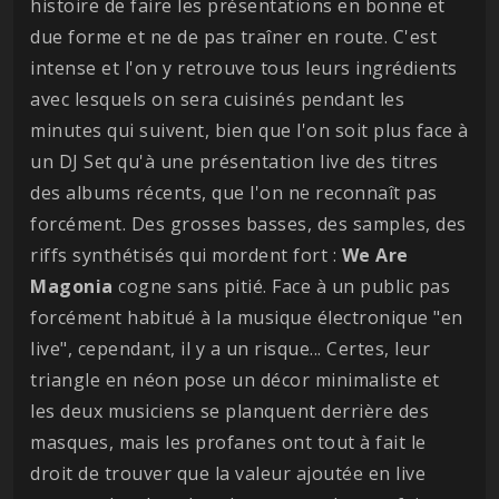
histoire de faire les présentations en bonne et
due forme et ne de pas traîner en route. C'est
intense et l'on y retrouve tous leurs ingrédients
avec lesquels on sera cuisinés pendant les
minutes qui suivent, bien que l'on soit plus face à
un DJ Set qu'à une présentation live des titres
des albums récents, que l'on ne reconnaît pas
forcément. Des grosses basses, des samples, des
riffs synthétisés qui mordent fort :
We Are
Magonia
cogne sans pitié. Face à un public pas
forcément habitué à la musique électronique "en
live", cependant, il y a un risque... Certes, leur
triangle en néon pose un décor minimaliste et
les deux musiciens se planquent derrière des
masques, mais les profanes ont tout à fait le
droit de trouver que la valeur ajoutée en live