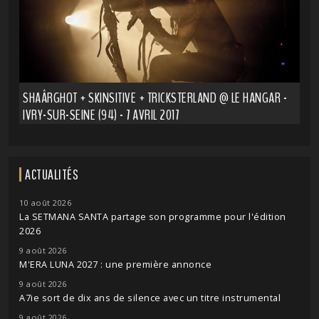
SHAÂRGHOT + SKINSITIVE + TRICKSTERLAND @ LE HANGAR -
IVRY-SUR-SEINE (94) - 7 AVRIL 2017
ACTUALITÉS
10 août 2026
La SETMANA SANTA partage son programme pour l'édition
2026
9 août 2026
M'ERA LUNA 2027 : une première annonce
9 août 2026
A7ie sort de dix ans de silence avec un titre instrumental
9 août 2026