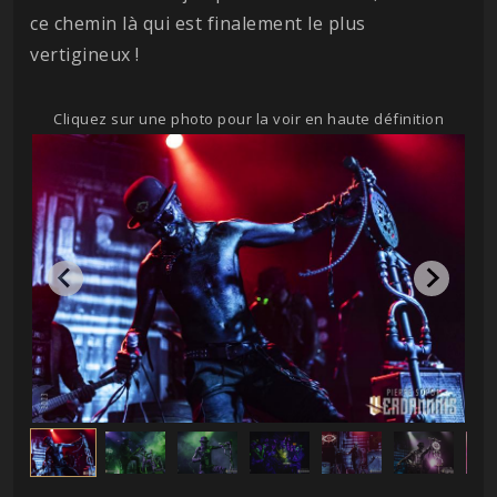
ce chemin là qui est finalement le plus
vertigineux !
Cliquez sur une photo pour la voir en haute définition