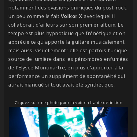
notamment des évasions oniriques du post-rock,
un peu comme le fait
Volkor X
avec lequel il
collaborait d'ailleurs sur son premier album. Le
tempo est plus hypnotique que frénétique et on
apprécie ce qu'apporte la guitare musicalement
mais aussi visuellement : elle est parfois l'unique
source de lumière dans les pénombres enfumées
de l'Elysée Montmartre, en plus d'apporter à la
performance un supplément de spontanéité qui
aurait manqué si tout avait été synthétique.
Cliquez sur une photo pour la voir en haute définition