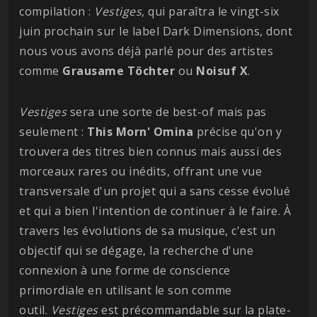
compilation :
Vestiges
, qui paraîtra le vingt-six
juin prochain sur le label Dark Dimensions, dont
nous vous avons déjà parlé pour des artistes
comme
Grausame Töchter
ou
Noisuf X
.
Vestiges
sera une sorte de best-of mais pas
seulement :
This Morn' Omina
précise qu'on y
trouvera des titres bien connus mais aussi des
morceaux rares ou inédits, offrant une vue
transversale d'un projet qui a sans cesse évolué
et qui a bien l'intention de continuer à le faire. À
travers les évolutions de sa musique, c'est un
objectif qui se dégage, la recherche d'une
connexion à une forme de conscience
primordiale en utilisant le son comme
outil.
Vestiges
est précommandable sur la plate-