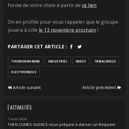
forme de votre choix à partir de
ce lien
.
On en profite pour vous rappeler que le groupe
jouera à Lille
le 13 novembre prochain
!
PARTAGER CET ARTICLE :
THISMORNOMINA
INDUSTRIEL
INDUS
TRIBALINDUS
ELECTROINDUS
Article suivant
Article précédent
ACTUALITÉS
7 août 2026
THEN COMES SILENCE nous prépare à danser un Requiem