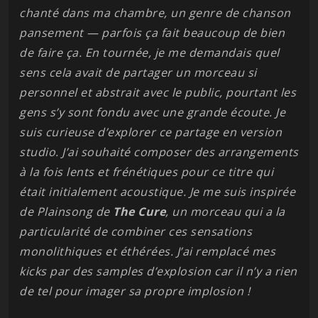
chanté dans ma chambre, un genre de chanson
pansement — parfois ça fait beaucoup de bien
de faire ça. En tournée, je me demandais quel
sens cela avait de partager un morceau si
personnel et abstrait avec le public, pourtant les
gens s’y sont fondu avec une grande écoute. Je
suis curieuse d’explorer ce partage en version
studio. J’ai souhaité composer des arrangements
à la fois lents et frénétiques pour ce titre qui
était initialement acoustique. Je me suis inspirée
de Plainsong de
The
Cure
, un morceau qui a la
particularité de combiner ces sensations
monolithiques et éthérées. J’ai remplacé mes
kicks par des samples d’explosion car il n’y a rien
de tel pour imager sa propre implosion !