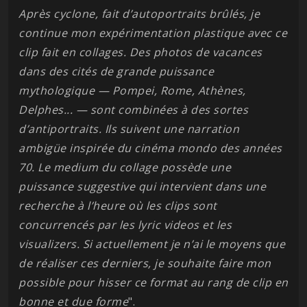
Après cyclone, fait d’autoportraits brûlés, je
continue mon expérimentation plastique avec ce
clip fait en collages. Des photos de vacances
dans des cités de grande puissance
mythologique — Pompei, Rome, Athènes,
Delphes... — sont combinées à des sortes
d’antiportraits. Ils suivent une narration
ambigüe inspirée du cinéma mondo des années
70. Le medium du collage possède une
puissance suggestive qui intervient dans une
recherche à l’heure où les clips sont
concurrencés par les lyric videos et les
visualizers. Si actuellement je n’ai le moyens que
de réaliser ces derniers, je souhaite faire mon
possible pour hisser ce format au rang de clip en
bonne et due forme
".