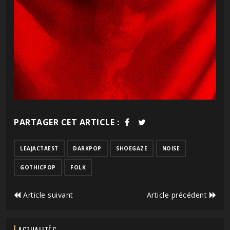
PARTAGER CET ARTICLE :
LEAJACTAEST
DARKPOP
SHOEGAZE
NOISE
GOTHICPOP
FOLK
Article suivant
Article précédent