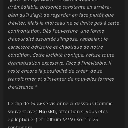
irrémédiable, présence constante en arrière-
plan qu’il s’agit de regarder en face plutôt que
d’éviter.
Mais le morceau ne se limite pas à cette
confrontation. Dès l’ouverture, une forme
d’absurdité assumée s’impose, rappelant le
caractère dérisoire et chaotique de notre
condition. Cette lucidité ironique, refuse toute
dramatisation excessive. Face à l’inévitable, il
reste encore la possibilité de créer, de se
transformer et d’inventer de nouvelles formes
d’existence."
Le clip de
Glow
se visionne ci-dessous (comme
souvent avec
Horskh
, attention si vous êtes
épileptique !) et l'album
MTNT
sort le 25
septembre.