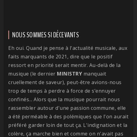
NOUS SOMMES SI DÉCEVANTS
Eh oui. Quand je pense à l'actualité musicale, aux
faits marquants de 2021, dire que le positif
ressort en priorité serait mentir. Au-delà de la
musique (le dernier
MINISTRY
manquait
cruellement de saveur), peut-être avions-nous
trop de temps à perdre à force de s’ennuyer
confinés... Alors que la musique pourrait nous
rassembler autour d'une passion commune, elle
a été perméable à des polémiques que l'on aurait
préféré garder loin de tout ça. L'indignation et la
colère, ça marche bien et comme on n'avait pas