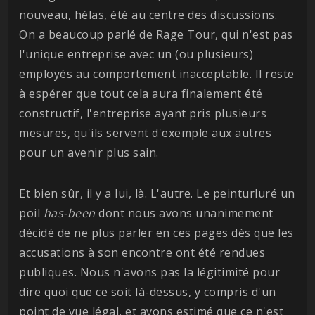
nouveau, hélas, été au centre des discussions.
On a beaucoup parlé de Rage Tour, qui n'est pas
l'unique entreprise avec un (ou plusieurs)
employés au comportement inacceptable. Il reste
à espérer que tout cela aura finalement été
constructif, l'entreprise ayant pris plusieurs
mesures, qu'ils servent d'exemple aux autres
pour un avenir plus sain.
Et bien sûr, il y a lui, là. L'autre. Le peinturluré un
poil
has-been
dont nous avons unanimement
décidé de ne plus parler en ces pages dès que les
accusations à son encontre ont été rendues
publiques. Nous n'avons pas la légitimité pour
dire quoi que ce soit là-dessus, y compris d'un
point de vue légal, et avons estimé que ce n'est