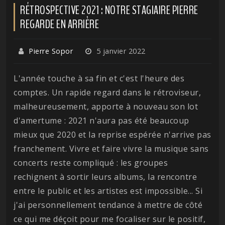
RÉTROSPECTIVE 2021 : NOTRE STAGIAIRE PIERRE
REGARDE EN ARRIÈRE
Pierre Sopor
5 janvier 2022
L'année touche à sa fin et c'est l'heure des
comptes. Un rapide regard dans le rétroviseur,
malheureusement, apporte à nouveau son lot
d'amertume : 2021 n'aura pas été beaucoup
mieux que 2020 et la reprise espérée n'arrive pas
franchement. Vivre et faire vivre la musique sans
concerts reste compliqué : les groupes
rechignent à sortir leurs albums, la rencontre
entre le public et les artistes est impossible... Si
j'ai personnellement tendance à mettre de côté
ce qui me déçoit pour me focaliser sur le positif,