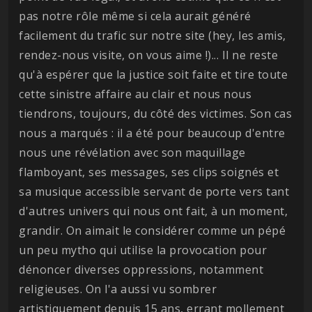
pas notre rôle même si cela aurait généré
facilement du trafic sur notre site (hey, les amis,
rendez-nous visite, on vous aime !)... Il ne reste
qu'à espérer que la justice soit faite et tire toute
cette sinistre affaire au clair et nous nous
tiendrons, toujours, du côté des victimes. Son cas
nous a marqués : il a été pour beaucoup d'entre
nous une révélation avec son maquillage
flamboyant, ses messages, ses clips soignés et
sa musique accessible servant de porte vers tant
d'autres univers qui nous ont fait, à un moment,
grandir. On aimait le considérer comme un pépé
un peu mytho qui utilise la provocation pour
dénoncer diverses oppressions, notamment
religieuses. On l'a aussi vu sombrer
artistiquement depuis 15 ans, errant mollement