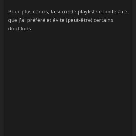
Pour plus concis, la seconde playlist se limite à ce
que j'ai préféré et évite (peut-être) certains
doublons.