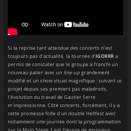
Si la reprise tant attendue des concerts n'est
toujours pas d'actualité, la tournée d'
IGORRR
a
permis de constater que le groupe a franchi un
nouveau palier avec un
line-up
grandement
modifié et un show visuel magnifique : suivant ce
projet depuis ses premiers pas maladroits,
l'évolution du travail de Gautier Serre
m'impressionne. Côté concerts, forcément, il y a
cette promesse folle d'un double Hellfest avec
notamment une journée dont la programmation
sur la Main Stage 1 est l’œuvre de monsieur