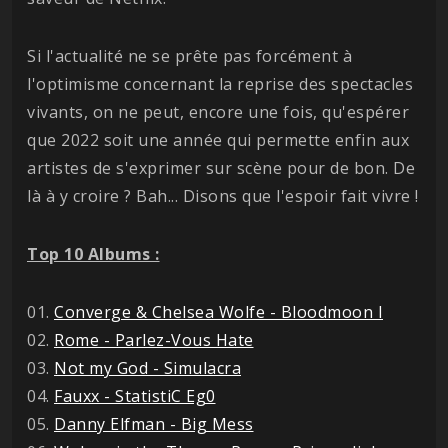
Si l'actualité ne se prête pas forcément à
l'optimisme concernant la reprise des spectacles
vivants, on ne peut, encore une fois, qu'espérer
que 2022 soit une année qui permette enfin aux
artistes de s'exprimer sur scène pour de bon. De
là à y croire ? Bah... Disons que l'espoir fait vivre !
Top 10 Albums :
01.
Converge & Chelsea Wolfe - Bloodmoon I
02.
Rome - Parlez-Vous Hate
03.
Not my God - Simulacra
04.
Fauxx - StatistiC Eg0
05.
Danny Elfman - Big Mess