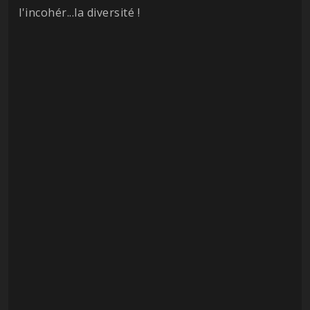
l'incohér...la diversité !