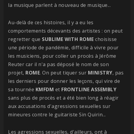
la musique parlent à nouveau de musique...
Au-delà de ces histoires, il y a eu les
comportements décevants des artistes : on peut
regretter que
SUBLIME WITH ROME
choisisse
une période de pandémie, difficile à vivre pour
les musiciens, pour coller un procès à Jérôme
Reuter car il n'a pas déposé le nom de son
projet,
ROME
. On peut tiquer sur
MINISTRY
, pas
les derniers pour donner les leçons, qui vire de
sa tournée
KMFDM
et
FRONTLINE ASSEMBLY
sans plus de procès et a été bien long à réagir
aux accusations d'agressions sexuelles sur
mineures contre le guitariste Sin Quirin...
Les agressions sexuelles, d'ailleurs, ont à