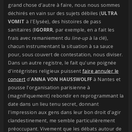
grand chose d'autre à faire, nous nous sommes
déchirés en vain sur des sujets débiles (
ULTRA
VOMIT
à l'Elysée), des histoires de pass
sanitaires (
IGORRR
, par exemple, en a fait les
frais avec remaniement du
line-up
à la clé),
chacun instrumentant la situation à sa sauce
pour, sous couvert de contestation, nous diviser.
Dans un autre registre, le fait qu'une poignée
d'intégristes religieux puissent
faire annuler le
concert
d'
ANNA VON HAUSSWOLFF
à Nantes et
pousse l'organisation parisienne à
(magnifiquement) rebondir en reprogrammant la
date dans un lieu tenu secret, donnant
l'impression aux gens dans leur bon droit d'agir
clandestinement, me semble particulièrement
préoccupant. Vivement que les débats autour de