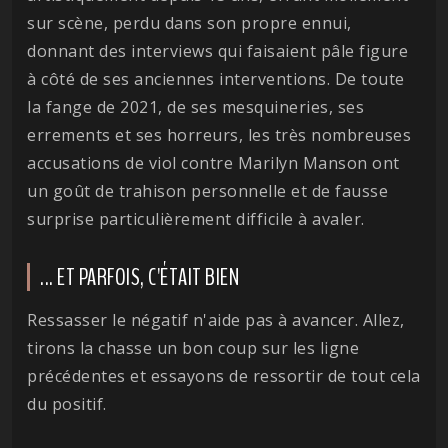
sur scène, perdu dans son propre ennui,
donnant des interviews qui faisaient pâle figure
à côté de ses anciennes interventions. De toute
la fange de 2021, de ses mesquineries, ses
errements et ses horreurs, les très nombreuses
accusations de viol contre Marilyn Manson ont
un goût de trahison personnelle et de fausse
surprise particulièrement difficile à avaler.
... ET PARFOIS, C'ÉTAIT BIEN
Ressasser le négatif n'aide pas à avancer. Allez,
tirons la chasse un bon coup sur les ligne
précédentes et essayons de ressortir de tout cela
du positif.