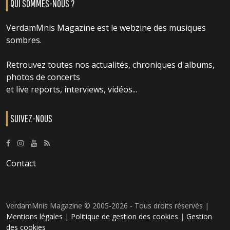
QUI SOMMES-NOUS ?
VerdamMnis Magazine est le webzine des musiques
sombres.
Retrouvez toutes nos actualités, chroniques d'albums,
photos de concerts
et live reports, interviews, vidéos...
SUIVEZ-NOUS
Contact
VerdamMnis Magazine © 2005-2026 - Tous droits réservés |
Mentions légales
|
Politique de gestion des cookies
|
Gestion
des cookies