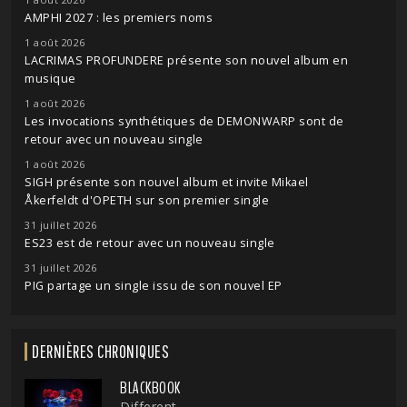
AMPHI 2027 : les premiers noms
1 août 2026
LACRIMAS PROFUNDERE présente son nouvel album en
musique
1 août 2026
Les invocations synthétiques de DEMONWARP sont de
retour avec un nouveau single
1 août 2026
SIGH présente son nouvel album et invite Mikael
Åkerfeldt d'OPETH sur son premier single
31 juillet 2026
ES23 est de retour avec un nouveau single
31 juillet 2026
PIG partage un single issu de son nouvel EP
DERNIÈRES CHRONIQUES
BLACKBOOK
Different