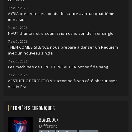
9 août 2026
AYRIA présente ses points de suture avec un quatrième
morceau
9 août 2026
NAUT chante notre soumission dans son dernier single
7 août 2026
THEN COMES SILENCE nous prépare à danser un Requiem
avec un nouveau single
7 août 2026
Les machines de CIRCUIT PREACHER ont soif de sang
7 août 2026
AESTHETIC PERFECTION succombe à son côté obscur avec
Villain Era
DERNIÈRES CHRONIQUES
BLACKBOOK
Different