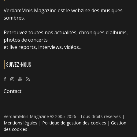
VerdamMnis Magazine est le webzine des musiques
sombres.
Retrouvez toutes nos actualités, chroniques d'albums,
photos de concerts
et live reports, interviews, vidéos...
SUIVEZ-NOUS
Contact
VerdamMnis Magazine © 2005-2026 - Tous droits réservés |
Mentions légales
|
Politique de gestion des cookies
|
Gestion
des cookies