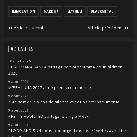
IMMOLATION
MARDUK
MAYHEM
BLACKMETAL
Article suivant
Article précédent
ACTUALITÉS
10 août 2026
La SETMANA SANTA partage son programme pour l'édition
2026
9 août 2026
M'ERA LUNA 2027 : une première annonce
9 août 2026
A7ie sort de dix ans de silence avec un titre instrumental
9 août 2026
PRETTY ADDICTED partage le single Mock
9 août 2026
BLOOD AND SUN nous replonge dans ses rêveries avec Life
Lessons