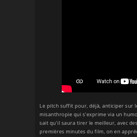
Le pitch suffit pour, déjà, anticiper sur 
misanthropie qui s'exprime via un humo
sait qu'il saura tirer le meilleur, avec 
premières minutes du film, on en appré