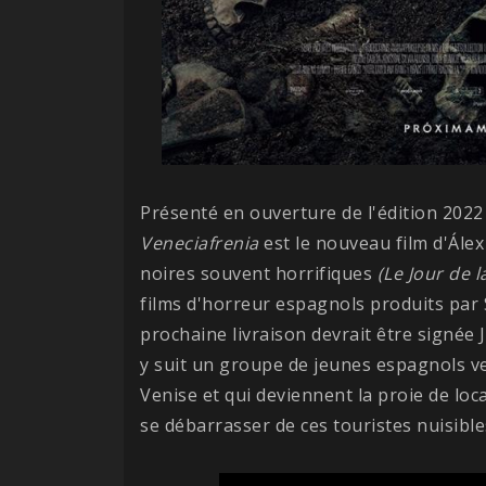
Présenté en ouverture de l'édition 2022 d
Veneciafrenia
est le nouveau film d'Álex
noires souvent horrifiques
(Le Jour de l
films d'horreur espagnols produits par 
prochaine livraison devrait être signée
y suit un groupe de jeunes espagnols ve
Venise et qui deviennent la proie de lo
se débarrasser de ces touristes nuisible