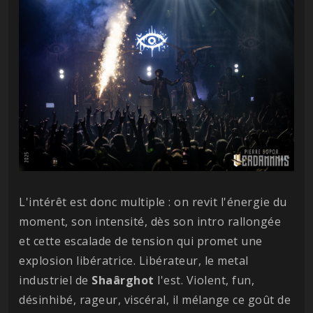
L'intérêt est donc multiple : on revit l'énergie du
moment, son intensité, dès son intro rallongée
et cette escalade de tension qui promet une
explosion libératrice. Libérateur, le metal
industriel de
Shaârghot
l'est. Violent, fun,
désinhibé, rageur, viscéral, il mélange ce goût de