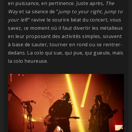
en puissance, en pertinence. Juste après,
The
Way
et sa séance de "
jump to your right, jump to
your left
" ravive le sourire béat du concert, vous
savez, ce moment où il faut divertir les métalleux
en leur proposant des activités simples, souvent
à base de sauter, tourner en rond ou se rentrer-
dedans. La colo qui sue, qui pue, qui gueule, mais
la colo heureuse.