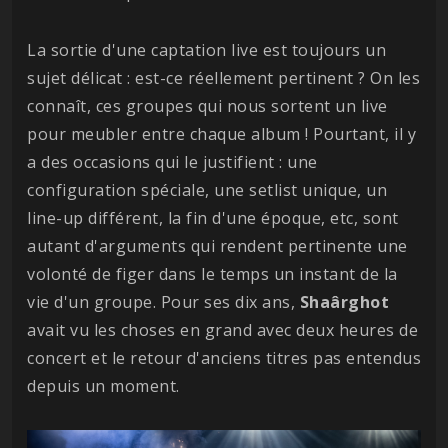
La sortie d'une captation live est toujours un
sujet délicat : est-ce réellement pertinent ? On les
connaît, ces groupes qui nous sortent un live
pour meubler entre chaque album ! Pourtant, il y
a des occasions qui le justifient : une
configuration spéciale, une setlist unique, un
line-up différent, la fin d'une époque, etc, sont
autant d'arguments qui rendent pertinente une
volonté de figer dans le temps un instant de la
vie d'un groupe. Pour ses dix ans,
Shaârghot
avait vu les choses en grand avec deux heures de
concert et le retour d'anciens titres pas entendus
depuis un moment.