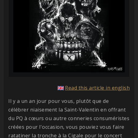
Read this article in english
Il y a un an jour pour vous, plutôt que de
célébrer niaisement la Saint-Valentin en offrant
du PQ à cœurs ou autre conneries consuméristes
créées pour l'occasion, vous pouviez vous faire
ratatiner la tronche à la Cigale pour le concert