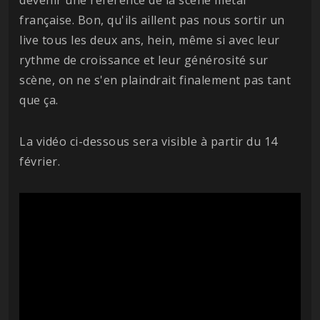
française. Bon, qu'ils aillent pas nous sortir un
live tous les deux ans, hein, même si avec leur
rythme de croissance et leur générosité sur
scène, on ne s'en plaindrait finalement pas tant
que ça.
La vidéo ci-dessous sera visible à partir du 14
février.