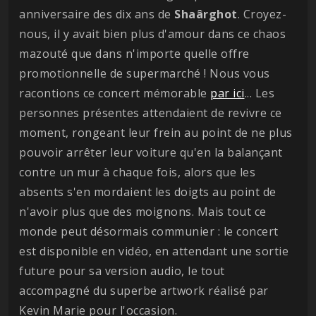
anniversaire des dix ans de
Shaârghot
. Croyez-
nous, il y avait bien plus d'amour dans ce chaos
mazouté que dans n'importe quelle offre
promotionnelle de supermarché ! Nous vous
racontions ce concert mémorable
par ici
... Les
personnes présentes attendaient de revivre ce
moment, rongeant leur frein au point de ne plus
pouvoir arrêter leur voiture qu'en la balançant
contre un mur à chaque fois, alors que les
absents s'en mordaient les doigts au point de
n'avoir plus que des moignons. Mais tout ce
monde peut désormais communier : le concert
est disponible en vidéo, en attendant une sortie
future pour sa version audio, le tout
accompagné du superbe artwork réalisé par
Kevin Marie pour l'occasion.