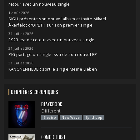
retour avec un nouveau single
1 août 2026
SIGH présente son nouvel album et invite Mikael
Åkerfeldt d'OPETH sur son premier single
31 juillet 2026
ES23 est de retour avec un nouveau single
31 juillet 2026
PIG partage un single issu de son nouvel EP
31 juillet 2026
KANONENFIEBER sort le single Meine Lieben
DERNIÈRES CHRONIQUES
BLACKBOOK
Different
Electro
New Wave
Synthpop
COMBICHRIST