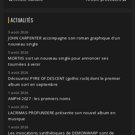
ACTUALITÉS
5 août 2026
JOHN CARPENTER accompagne son roman graphique d'un
nouveau single
5 août 2026
MORTIIS sort un nouveau single pour annoncer ses
tournées à venir
3 août 2026
Découvrez PYRE OF DESCENT (gothic rock) dont le premier
album sort en septembre
1 août 2026
AMPHI 2027 : les premiers noms
1 août 2026
LACRIMAS PROFUNDERE présente son nouvel album en
musique
1 août 2026
Les invocations synthétiques de DEMONWARP sont de