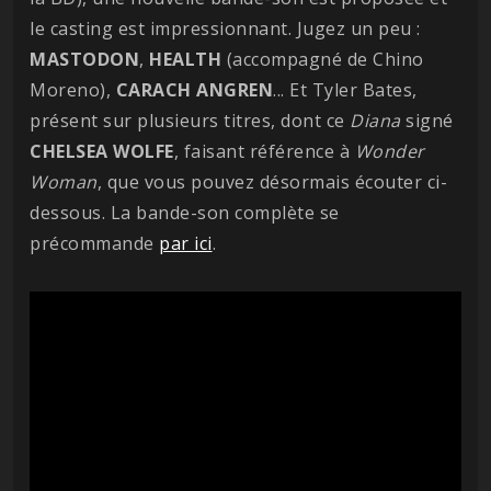
le casting est impressionnant. Jugez un peu :
MASTODON
,
HEALTH
(accompagné de Chino
Moreno),
CARACH ANGREN
... Et Tyler Bates,
présent sur plusieurs titres, dont ce
Diana
signé
CHELSEA WOLFE
, faisant référence à
Wonder
Woman
, que vous pouvez désormais écouter ci-
dessous. La bande-son complète se
précommande
par ici
.