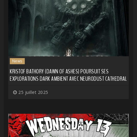
News
KRISTOF BATHORY (DAWN OF ASHES) POURSUIT SES
EXPLORATIONS DARK AMBIENT AVEC NEURODUST CATHEDRAL
25 juillet 2025