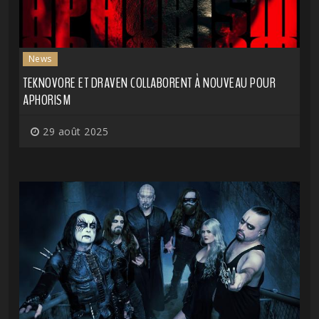
News
TEKNOVORE ET DRAVEN COLLABORENT À NOUVEAU POUR
APHORISM
29 août 2025