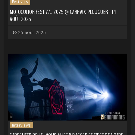
Festivals
MOTOCULTOR FESTIVAL 2025 @ CARHAIX-PLOUGUER - 14
AOÛT 2025
25 août 2025
Interviews