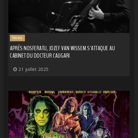
News
APRÈS NOSFERATU, JOZEF VAN WISSEM S'ATTAQUE AU
CABINET DU DOCTEUR CALIGARI
21 juillet 2025