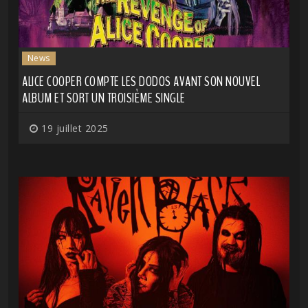
News
ALICE COOPER COMPTE LES DODOS AVANT SON NOUVEL
ALBUM ET SORT UN TROISIÈME SINGLE
19 juillet 2025