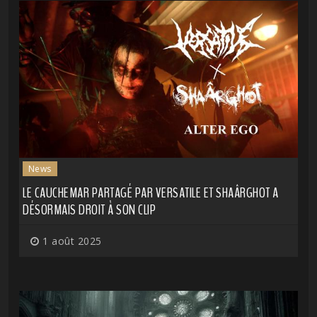
News
LE CAUCHEMAR PARTAGÉ PAR VERSATILE ET SHAÂRGHOT A
DÉSORMAIS DROIT À SON CLIP
1 août 2025