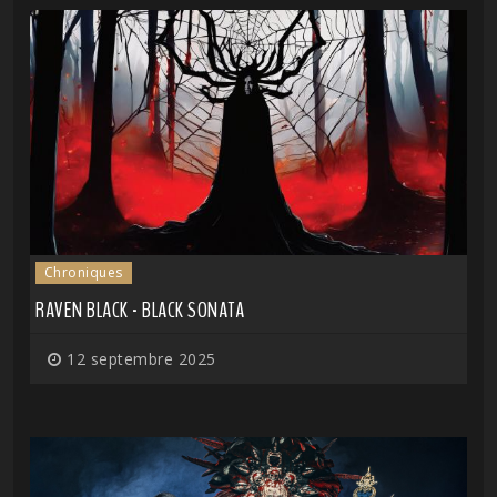
Chroniques
RAVEN BLACK - BLACK SONATA
12 septembre 2025