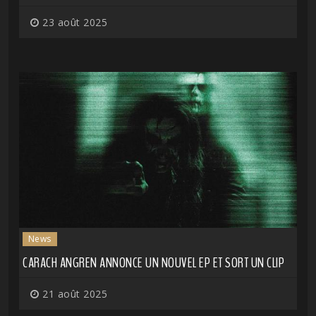
23 août 2025
News
CARACH ANGREN ANNONCE UN NOUVEL EP ET SORT UN CLIP
21 août 2025