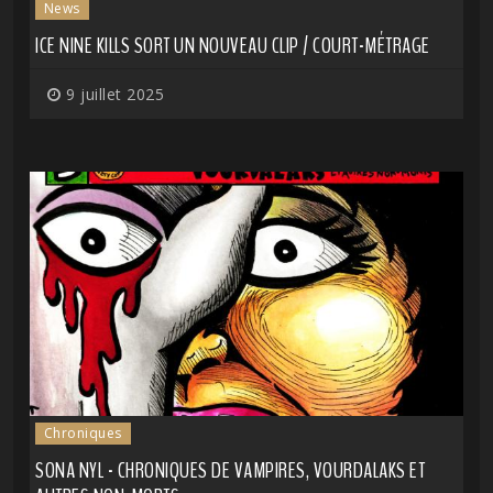
News
ICE NINE KILLS SORT UN NOUVEAU CLIP / COURT-MÉTRAGE
9 juillet 2025
Chroniques
SONA NYL - CHRONIQUES DE VAMPIRES, VOURDALAKS ET