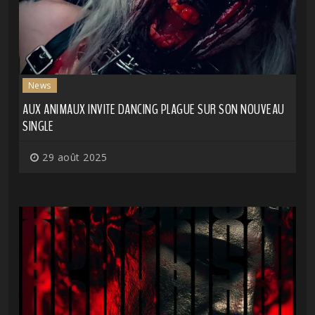
News
AUX ANIMAUX INVITE DANCING PLAGUE SUR SON NOUVEAU
SINGLE
29 août 2025