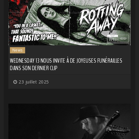
News
WEDNESDAY 13 NOUS INVITE À DE JOYEUSES FUNÉRAILLES
DANS SON DERNIER CLIP
23 juillet 2025