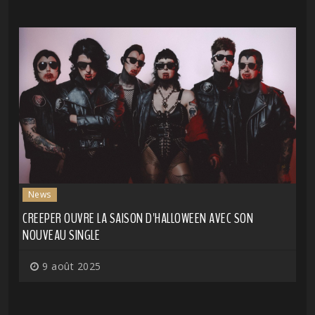
News
CREEPER OUVRE LA SAISON D'HALLOWEEN AVEC SON
NOUVEAU SINGLE
9 août 2025