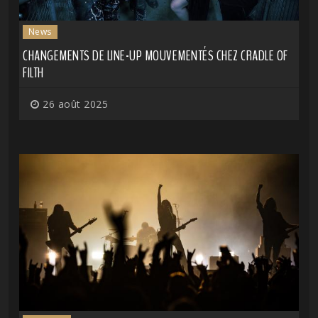
News
CHANGEMENTS DE LINE-UP MOUVEMENTÉS CHEZ CRADLE OF
FILTH
26 août 2025