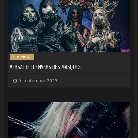
Interviews
VERSATILE : L'ENVERS DES MASQUES
9 septembre 2025