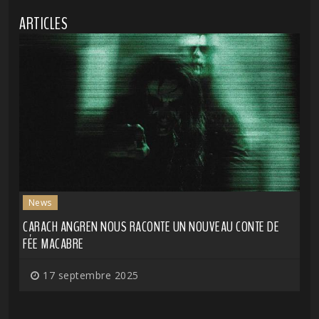
ARTICLES
News
CARACH ANGREN NOUS RACONTE UN NOUVEAU CONTE DE
FÉE MACABRE
17 septembre 2025