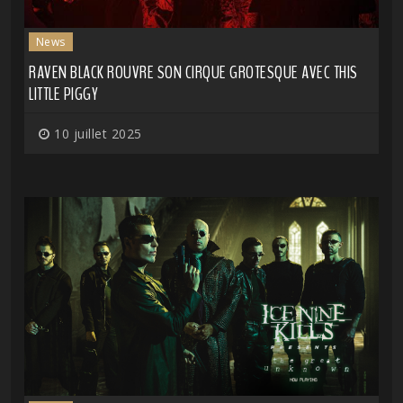
News
RAVEN BLACK ROUVRE SON CIRQUE GROTESQUE AVEC THIS
LITTLE PIGGY
10 juillet 2025