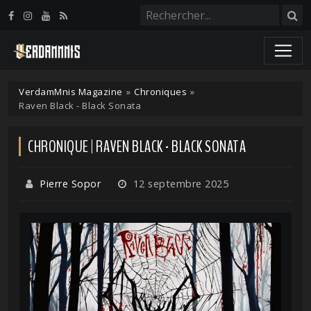
Panneau de gestion des cookies
VerdamMnis Magazine
»
Chroniques
»
Raven Black - Black Sonata
CHRONIQUE | RAVEN BLACK - BLACK SONATA
Pierre Sopor
12 septembre 2025