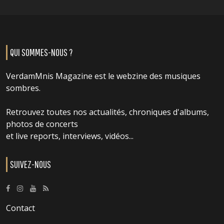
QUI SOMMES-NOUS ?
VerdamMnis Magazine est le webzine des musiques
sombres.
Retrouvez toutes nos actualités, chroniques d'albums,
photos de concerts
et live reports, interviews, vidéos...
SUIVEZ-NOUS
Contact