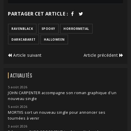
PARTAGER CET ARTICLE :
RAVENBLACK
SPOOKY
HORRORMETAL
DARKCABARET
HALLOWEEN
Article suivant
Article précédent
ACTUALITÉS
5 août 2026
JOHN CARPENTER accompagne son roman graphique d'un
nouveau single
5 août 2026
MORTIIS sort un nouveau single pour annoncer ses
tournées à venir
3 août 2026