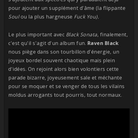
pour ajouter un supplément d'âme (la flippante
Soul
ou la plus hargneuse
Fuck You).
Le plus important avec
Black Sonata
, finalement,
c'est qu'il s'agit d'un album fun.
Raven
Black
nous piège dans son tourbillon d'énergie, un
joyeux bordel souvent chaotique mais plein
d'idées. On rejoint alors bien volontiers cette
parade bizarre, joyeusement sale et méchante
pour se moquer et se venger de tous les vilains
moldus arrogants tout pourris, tout normaux.