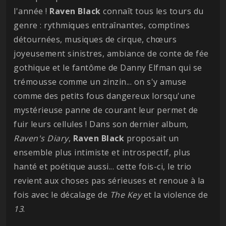
l'année !
Raven
Black
connaît tous les tours du
genre : rythmiques entraînantes, comptines
détournées, musiques de cirque, chœurs
joyeusement sinistres, ambiance de conte de fée
gothique et le fantôme de Danny Elfman qui se
trémousse comme un zinzin... on s'y amuse
comme des petits fous dangereux lorsqu'une
mystérieuse panne de courant leur permet de
fuir leurs cellules ! Dans son dernier album,
Raven's Diary
,
Raven
Black
proposait un
ensemble plus intimiste et introspectif, plus
hanté et poétique aussi... cette fois-ci, le trio
revient aux choses pas sérieuses et renoue à la
fois avec le décalage de
The Key
et la violence de
13
.