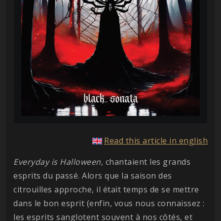
Read this article in english
Everyday is Halloween
, chantaient les grands
esprits du passé. Alors que la saison des
citrouilles approche, il était temps de se mettre
dans le bon esprit (enfin, vous nous connaissez :
les esprits sanglotent souvent à nos côtés, et