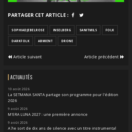
PARTAGER CET ARTICLE :
SOPHIADJEBELROSE
INSELBERG
SANITMILS
FOLK
DARKFOLK
ABMIENT
DRONE
Article suivant
Article précédent
ACTUALITÉS
10 août 2026
La SETMANA SANTA partage son programme pour l'édition
2026
9 août 2026
M'ERA LUNA 2027 : une première annonce
9 août 2026
A7ie sort de dix ans de silence avec un titre instrumental