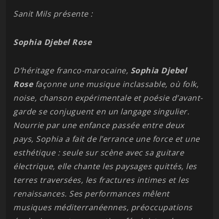
Sanit Mils présente :
Sophia Djebel Rose
D’héritage franco-marocaine,
Sophia Djebel
Rose
façonne une musique inclassable, où folk,
noise, chanson expérimentale et poésie d’avant-
garde se conjuguent en un langage singulier.
Nourrie par une enfance passée entre deux
pays, Sophia a fait de l’errance une force et une
esthétique : seule sur scène avec sa guitare
électrique, elle chante les paysages quittés, les
terres traversées, les fractures intimes et les
renaissances. Ses performances mêlent
musiques méditerranéennes, préoccupations