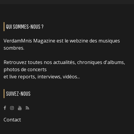
QUI SOMMES-NOUS ?
VerdamMnis Magazine est le webzine des musiques
sombres.
Retrouvez toutes nos actualités, chroniques d'albums,
photos de concerts
et live reports, interviews, vidéos...
SUIVEZ-NOUS
Contact