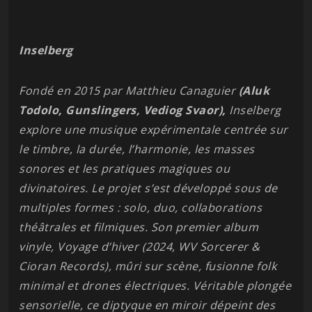
Inselberg
Fondé en 2015 par Matthieu Canaguier
(Aluk
Todolo, Gunslingers, Vediog Svaor),
Inselberg
explore une musique expérimentale centrée sur
le timbre, la durée, l’harmonie, les masses
sonores et les pratiques magiques ou
divinatoires. Le projet s’est développé sous de
multiples formes : solo, duo, collaborations
théâtrales et filmiques. Son premier album
vinyle, Voyage d’hiver (2024, WV Sorcerer &
Cioran Records), mûri sur scène, fusionne folk
minimal et drones électriques. Véritable plongée
sensorielle, ce diptyque en miroir dépeint des