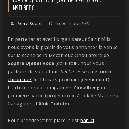
INSELBERG
Pierre Sopor
6 décembre 2025
En partenariat avec l'organisateur Sanit Mils,
nous avons le plaisir de vous annoncer la venue
sur la scène de la Mécanique Ondulatoire de
Sophia Djebel Rose
(dark folk, nous vous
parlions de son album
Sécheresse
dans notre
chronique
) le 11 mars prochain (événement).
L'artiste sera accompagnée d'
Inselberg
en
première partie (projet drone / folk de Matthieu
Canaguier, d'
Aluk
Todolo
).
Pour prendre votre place, c'est
par ici
.