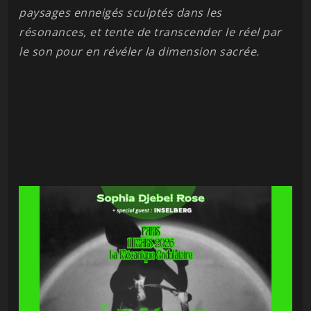
paysages enneigés sculptés dans les
résonances, et tente de transcender le réel par
le son pour en révéler la dimension sacrée.