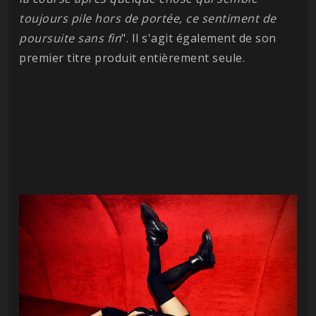
toujours pile hors de portée, ce sentiment de
poursuite sans fin
". Il s'agit également de son
premier titre produit entièrement seule.