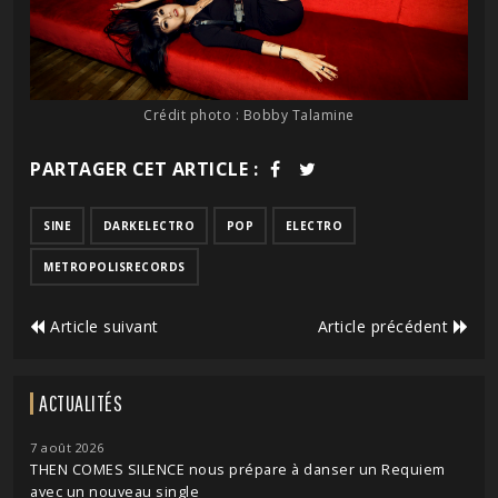
Crédit photo : Bobby Talamine
PARTAGER CET ARTICLE :
SINE
DARKELECTRO
POP
ELECTRO
METROPOLISRECORDS
Article suivant
Article précédent
ACTUALITÉS
7 août 2026
THEN COMES SILENCE nous prépare à danser un Requiem
avec un nouveau single