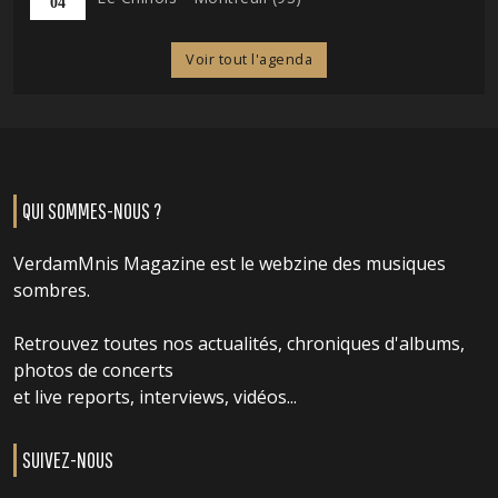
04
Voir tout l'agenda
QUI SOMMES-NOUS ?
VerdamMnis Magazine est le webzine des musiques
sombres.
Retrouvez toutes nos actualités, chroniques d'albums,
photos de concerts
et live reports, interviews, vidéos...
SUIVEZ-NOUS