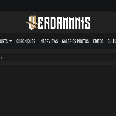
PORTS
CHRONIQUES
INTERVIEWS
GALERIES PHOTOS
EDITOS
CULT
se