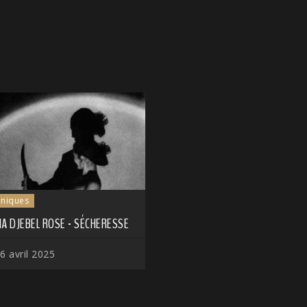
niques
A DJEBEL ROSE - SÉCHERESSE
6 avril 2025