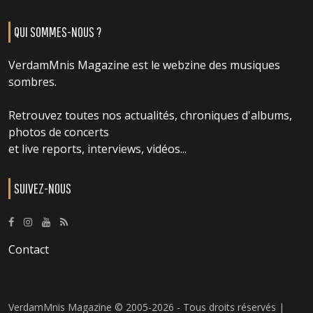
QUI SOMMES-NOUS ?
VerdamMnis Magazine est le webzine des musiques
sombres.
Retrouvez toutes nos actualités, chroniques d'albums,
photos de concerts
et live reports, interviews, vidéos...
SUIVEZ-NOUS
Contact
VerdamMnis Magazine © 2005-2026 - Tous droits réservés |