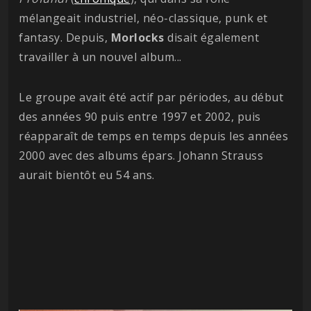
mélangeait industriel, néo-classique, punk et
fantasy. Depuis,
Morlocks
disait également
travailler à un nouvel album...
Le groupe avait été actif par périodes, au début
des années 90 puis entre 1997 et 2002, puis
réapparaît de temps en temps depuis les années
2000 avec des albums épars. Johann Strauss
aurait bientôt eu 54 ans.