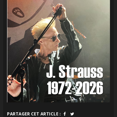
PARTAGER CET ARTICLE :