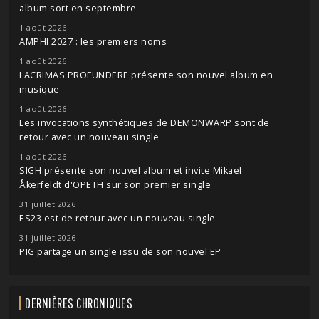
album sort en septembre
1 août 2026
AMPHI 2027 : les premiers noms
1 août 2026
LACRIMAS PROFUNDERE présente son nouvel album en
musique
1 août 2026
Les invocations synthétiques de DEMONWARP sont de
retour avec un nouveau single
1 août 2026
SIGH présente son nouvel album et invite Mikael
Åkerfeldt d'OPETH sur son premier single
31 juillet 2026
ES23 est de retour avec un nouveau single
31 juillet 2026
PIG partage un single issu de son nouvel EP
DERNIÈRES CHRONIQUES