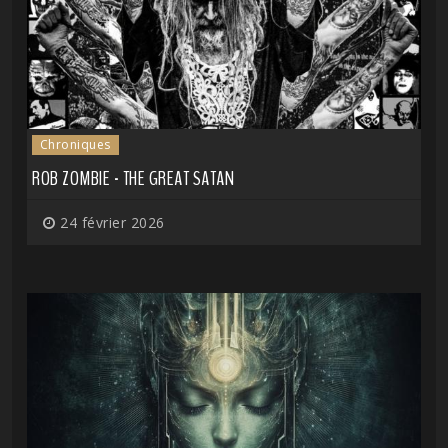
Chroniques
ROB ZOMBIE - THE GREAT SATAN
24 février 2026