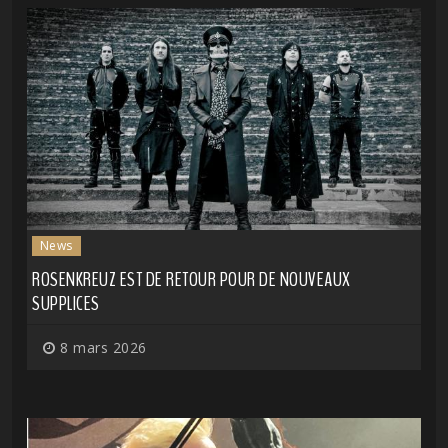
News
ROSENKREUZ EST DE RETOUR POUR DE NOUVEAUX
SUPPLICES
8 mars 2026