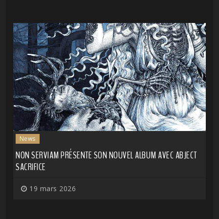
News
NON SERVIAM PRÉSENTE SON NOUVEL ALBUM AVEC ABJECT
SACRIFICE
19 mars 2026