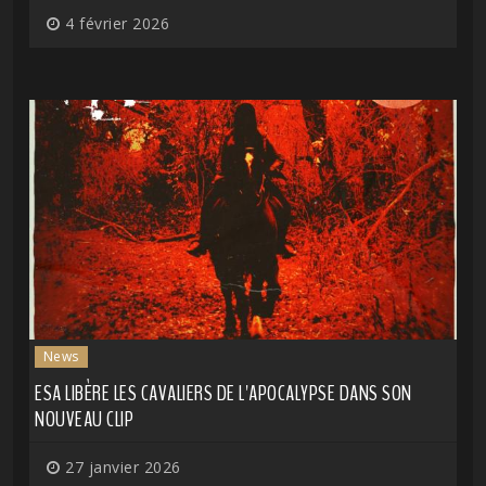
4 février 2026
News
ESA LIBÈRE LES CAVALIERS DE L'APOCALYPSE DANS SON
NOUVEAU CLIP
27 janvier 2026