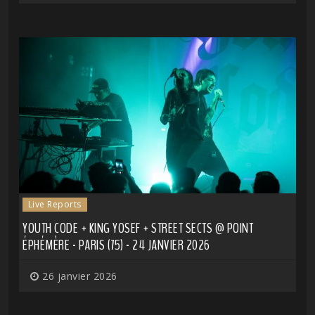
Live Reports
YOUTH CODE + KING YOSEF + STREET SECTS @ POINT
ÉPHÉMÈRE - PARIS (75) - 24 JANVIER 2026
26 janvier 2026