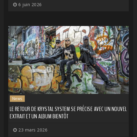
6 juin 2026
News
LE RETOUR DE KRYSTAL SYSTEM SE PRÉCISE AVEC UN NOUVEL
EXTRAIT ET UN ALBUM BIENTÔT
23 mars 2026