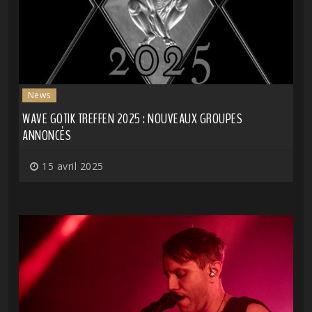
News
WAVE GOTIK TREFFEN 2025 : NOUVEAUX GROUPES
ANNONCÉS
15 avril 2025