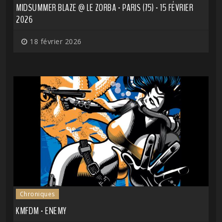
MIDSUMMER BLAZE @ LE ZORBA - PARIS (75) - 15 FÉVRIER
2026
18 février 2026
Chroniques
KMFDM - ENEMY