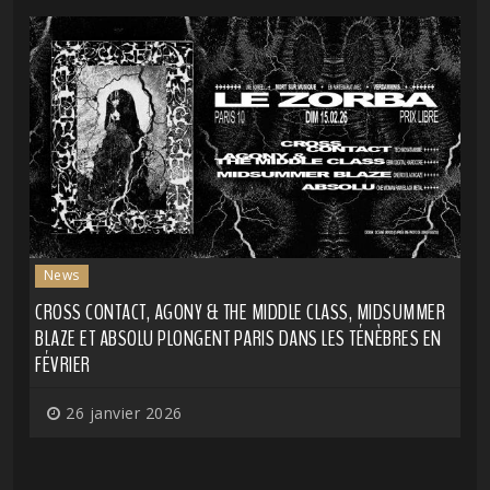
News
CROSS CONTACT, AGONY & THE MIDDLE CLASS, MIDSUMMER
BLAZE ET ABSOLU PLONGENT PARIS DANS LES TÉNÈBRES EN
FÉVRIER
26 janvier 2026