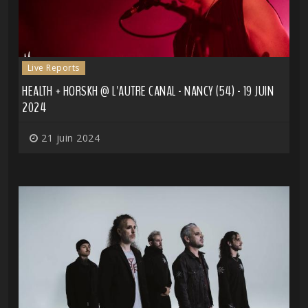
Live Reports
HEALTH + HORSKH @ L'AUTRE CANAL - NANCY (54) - 19 JUIN
2024
21 juin 2024