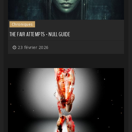
Chroniques
THE FAIR ATTEMPTS - NULL GUIDE
23 février 2026