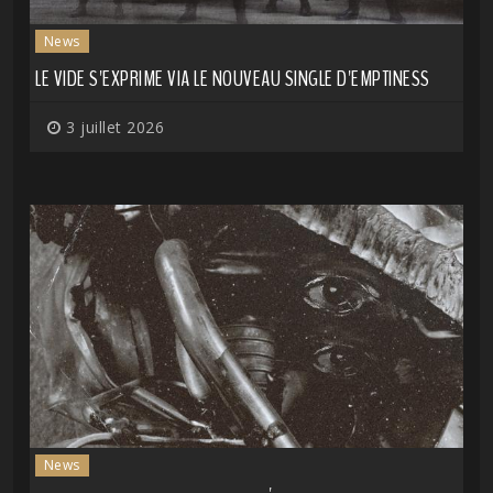
News
LE VIDE S'EXPRIME VIA LE NOUVEAU SINGLE D'EMPTINESS
3 juillet 2026
News