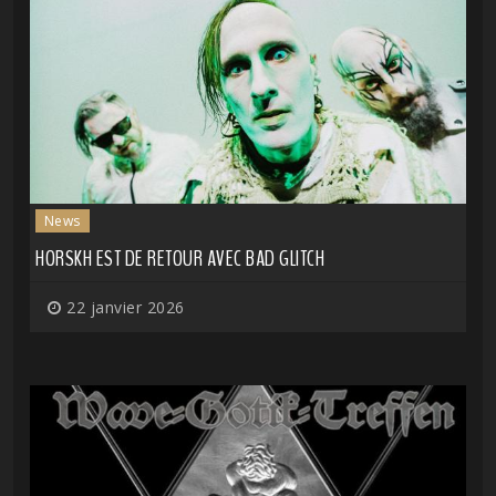
News
HORSKH EST DE RETOUR AVEC BAD GLITCH
22 janvier 2026