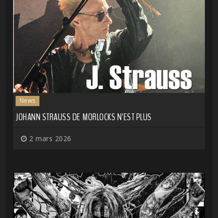
News
JOHANN STRAUSS DE MORLOCKS N'EST PLUS
2 mars 2026