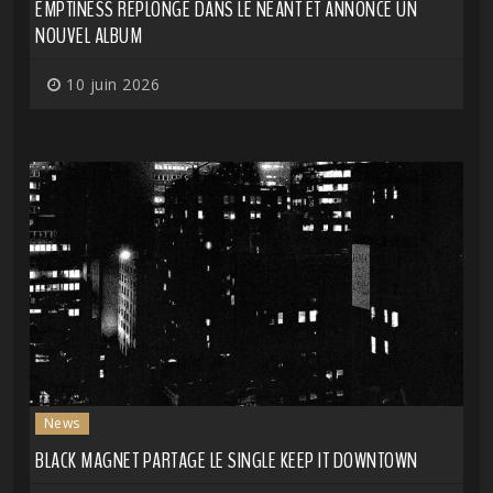
EMPTINESS REPLONGE DANS LE NÉANT ET ANNONCE UN
NOUVEL ALBUM
10 juin 2026
News
BLACK MAGNET PARTAGE LE SINGLE KEEP IT DOWNTOWN