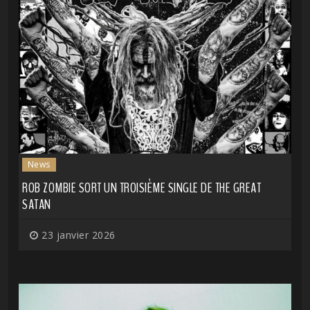
News
ROB ZOMBIE SORT UN TROISIÈME SINGLE DE THE GREAT
SATAN
23 janvier 2026