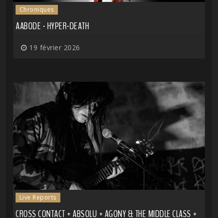
Chroniques
AABODE - HYPER-DEATH
19 février 2026
Live Reports
CROSS CONTACT + ABSOLU + AGONY & THE MIDDLE CLASS +