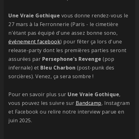
Une Vraie Gothique
vous donne rendez-vous le
27 mars à la Ferronnerie (Paris - le cimetière
n'étant pas équipé d'une assez bonne sono,
événement facebook
) pour fêter ça lors d'une
release-party dont les premières parties seront
assurées par
Persephone's Revenge
(pop
infernale) et
Bleu Charbon
(post-punk des
sorcières). Venez, ça sera sombre !
Pour en savoir plus sur
Une Vraie Gothique
,
vous pouvez les suivre sur
Bandcamp
, Instagram
et Facebook ou relire notre interview parue en
juin 2025.