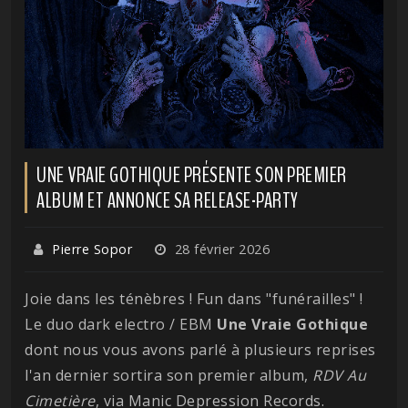
UNE VRAIE GOTHIQUE PRÉSENTE SON PREMIER
ALBUM ET ANNONCE SA RELEASE-PARTY
Pierre Sopor
28 février 2026
Joie dans les ténèbres ! Fun dans "funérailles" !
Le duo dark electro / EBM
Une Vraie Gothique
dont nous vous avons parlé à plusieurs reprises
l'an dernier sortira son premier album,
RDV Au
Cimetière
, via Manic Depression Records.