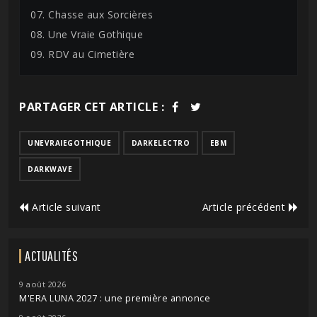
07. Chasse aux Sorcières
08. Une Vraie Gothique
09. RDV au Cimetière
PARTAGER CET ARTICLE :
UNEVRAIEGOTHIQUE
DARKELECTRO
EBM
DARKWAVE
Article suivant
Article précédent
ACTUALITÉS
9 août 2026
M'ERA LUNA 2027 : une première annonce