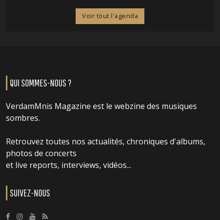
Voir tout l'agenda
QUI SOMMES-NOUS ?
VerdamMnis Magazine est le webzine des musiques
sombres.
Retrouvez toutes nos actualités, chroniques d'albums,
photos de concerts
et live reports, interviews, vidéos...
SUIVEZ-NOUS