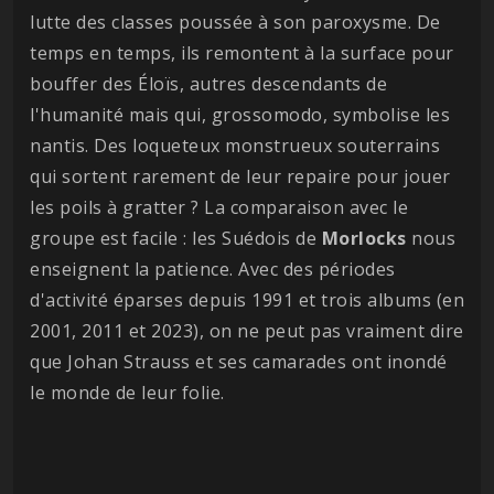
lutte des classes poussée à son paroxysme. De
temps en temps, ils remontent à la surface pour
bouffer des Éloïs, autres descendants de
l'humanité mais qui, grossomodo, symbolise les
nantis. Des loqueteux monstrueux souterrains
qui sortent rarement de leur repaire pour jouer
les poils à gratter ? La comparaison avec le
groupe est facile : les Suédois de
Morlocks
nous
enseignent la patience. Avec des périodes
d'activité éparses depuis 1991 et trois albums (en
2001, 2011 et 2023), on ne peut pas vraiment dire
que Johan Strauss et ses camarades ont inondé
le monde de leur folie.