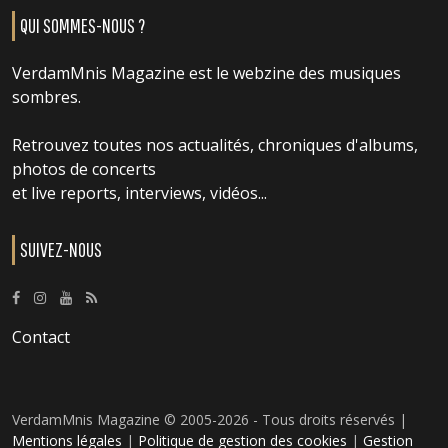
QUI SOMMES-NOUS ?
VerdamMnis Magazine est le webzine des musiques
sombres.
Retrouvez toutes nos actualités, chroniques d'albums,
photos de concerts
et live reports, interviews, vidéos...
SUIVEZ-NOUS
Contact
VerdamMnis Magazine © 2005-2026 - Tous droits réservés |
Mentions légales
|
Politique de gestion des cookies
|
Gestion