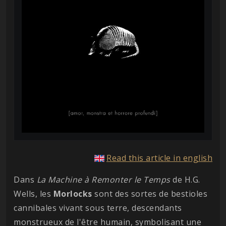
Read this article in english
Dans
La Machine à Remonter le Temps
de H.G.
Wells, les
Morlocks
sont des sortes de bestioles
cannibales vivant sous terre, descendants
monstrueux de l'être humain, symbolisant une