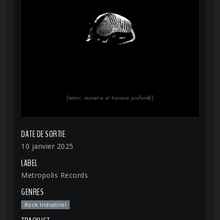
DATE DE SORTIE
10 janvier 2025
LABEL
Metropolis Records
GENRES
Rock Industriel