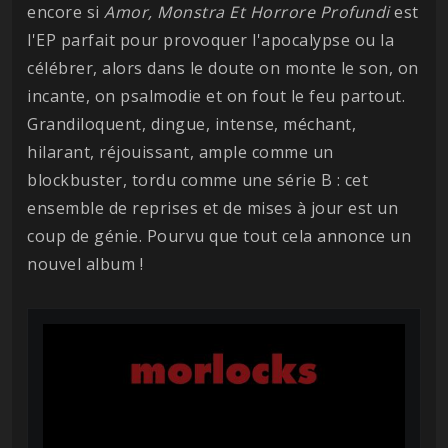
encore si
Amor, Monstra Et Horrore Profundi
est
l'EP parfait pour provoquer l'apocalypse ou la
célébrer, alors dans le doute on monte le son, on
incante, on psalmodie et on fout le feu partout.
Grandiloquent, dingue, intense, méchant,
hilarant, réjouissant, ample comme un
blockbuster, tordu comme une série B : cet
ensemble de reprises et de mises à jour est un
coup de génie. Pourvu que tout cela annonce un
nouvel album !