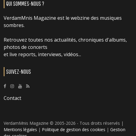
QUI SOMMES-NOUS ?
VerdamMnis Magazine est le webzine des musiques
sombres.
Retrouvez toutes nos actualités, chroniques d'albums,
photos de concerts
et live reports, interviews, vidéos...
SUIVEZ-NOUS
Contact
VerdamMnis Magazine © 2005-2026 - Tous droits réservés |
Mentions légales
|
Politique de gestion des cookies
|
Gestion
des cookies