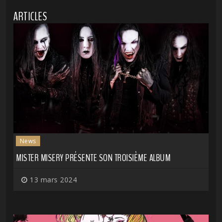
ARTICLES
News
MISTER MISERY PRÉSENTE SON TROISIÈME ALBUM
13 mars 2024