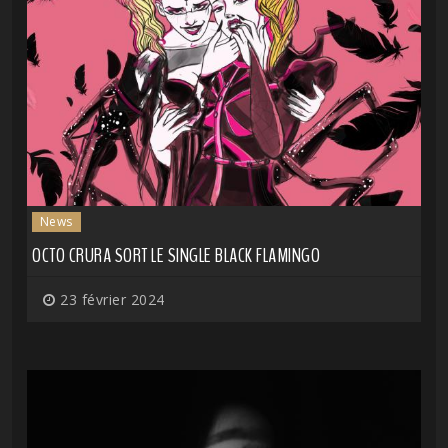
News
OCTO CRURA SORT LE SINGLE BLACK FLAMINGO
23 février 2024