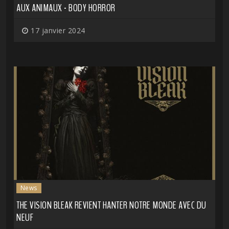
AUX ANIMAUX - BODY HORROR
17 janvier 2024
News
THE VISION BLEAK REVIENT HANTER NOTRE MONDE AVEC DU
NEUF