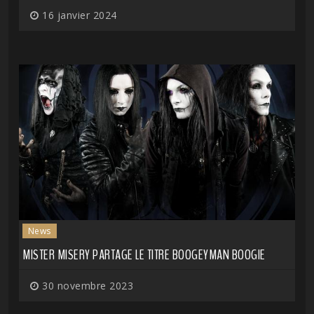
16 janvier 2024
News
MISTER MISERY PARTAGE LE TITRE BOOGEYMAN BOOGIE
30 novembre 2023