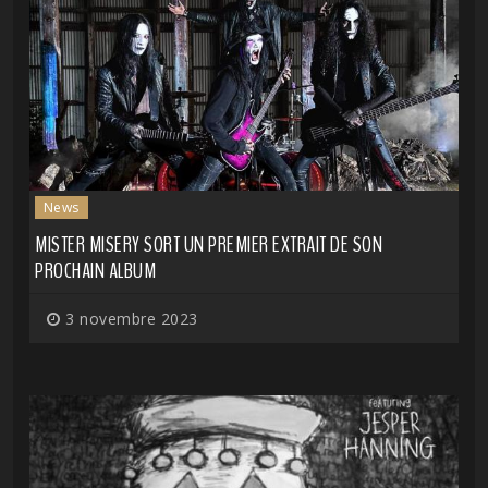
News
MISTER MISERY SORT UN PREMIER EXTRAIT DE SON
PROCHAIN ALBUM
3 novembre 2023