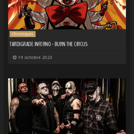
Chroniques
TARDIGRADE INFERNO - BURN THE CIRCUS
19 octobre 2023