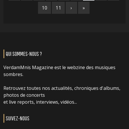
10
11
›
»
QUI SOMMES-NOUS ?
VerdamMnis Magazine est le webzine des musiques
sombres.
Retrouvez toutes nos actualités, chroniques d'albums,
photos de concerts
et live reports, interviews, vidéos...
SUIVEZ-NOUS