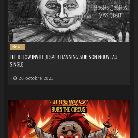
News
THE BELOW INVITE JESPER HANNING SUR SON NOUVEAU
SINGLE
20 octobre 2023