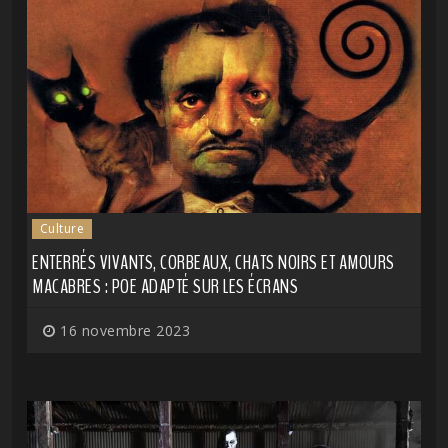
Culture
ENTERRÉS VIVANTS, CORBEAUX, CHATS NOIRS ET AMOURS
MACABRES : POE ADAPTÉ SUR LES ÉCRANS
16 novembre 2023