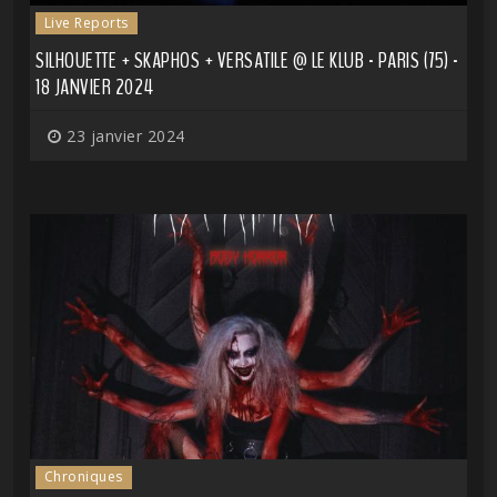
Live Reports
SILHOUETTE + SKAPHOS + VERSATILE @ LE KLUB - PARIS (75) -
18 JANVIER 2024
23 janvier 2024
Chroniques