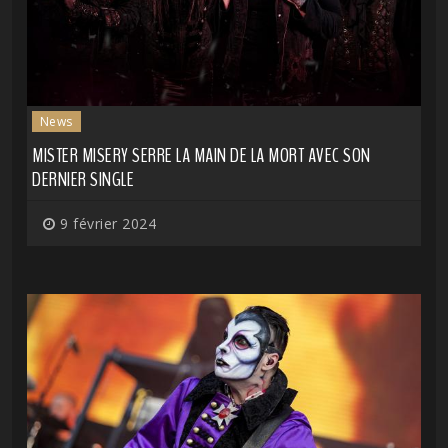
News
MISTER MISERY SERRE LA MAIN DE LA MORT AVEC SON
DERNIER SINGLE
9 février 2024