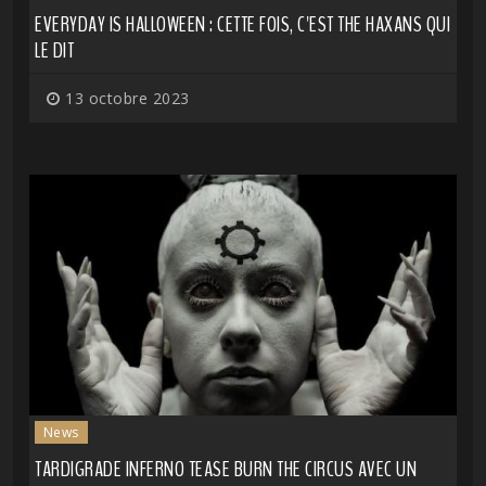
EVERYDAY IS HALLOWEEN : CETTE FOIS, C'EST THE HAXANS QUI
LE DIT
13 octobre 2023
News
TARDIGRADE INFERNO TEASE BURN THE CIRCUS AVEC UN