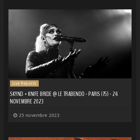
Live Reports
SKYND + KNIFE BRIDE @ LE TRABENDO - PARIS (75) - 24
NOVEMBRE 2023
25 novembre 2023