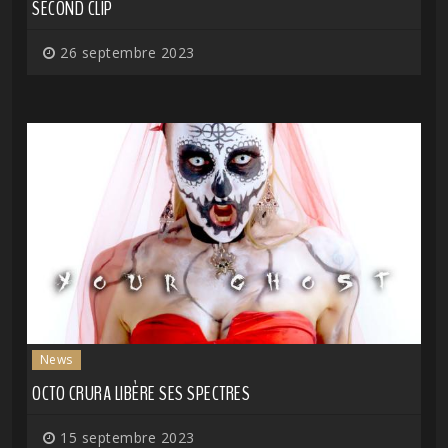
SECOND CLIP
26 septembre 2023
News
OCTO CRURA LIBÈRE SES SPECTRES
15 septembre 2023