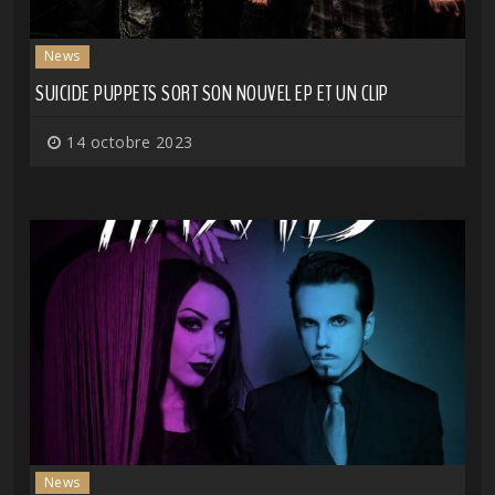
News
SUICIDE PUPPETS SORT SON NOUVEL EP ET UN CLIP
14 octobre 2023
News