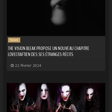
News
THE VISION BLEAK PROPOSE UN NOUVEAU CHAPITRE
LOVECRAFTIEN DES SES ÉTRANGES RÉCITS
22 février 2024