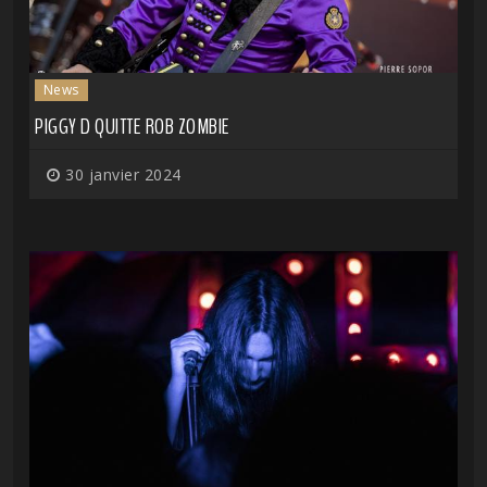
News
PIGGY D QUITTE ROB ZOMBIE
30 janvier 2024