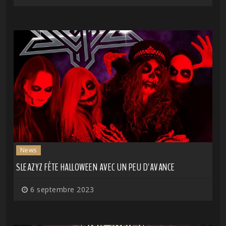
News
SLEAZYZ FÊTE HALLOWEEN AVEC UN PEU D'AVANCE
6 septembre 2023