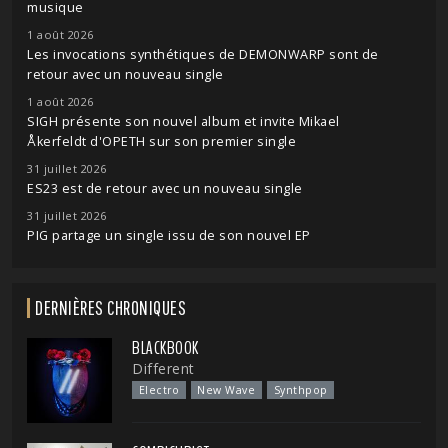
musique
1 août 2026
Les invocations synthétiques de DEMONWARP sont de
retour avec un nouveau single
1 août 2026
SIGH présente son nouvel album et invite Mikael
Åkerfeldt d'OPETH sur son premier single
31 juillet 2026
ES23 est de retour avec un nouveau single
31 juillet 2026
PIG partage un single issu de son nouvel EP
DERNIÈRES CHRONIQUES
BLACKBOOK
Different
Electro
New Wave
Synthpop