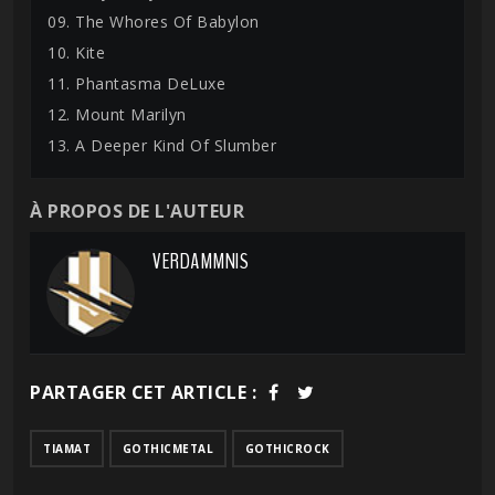
09. The Whores Of Babylon
10. Kite
11. Phantasma DeLuxe
12. Mount Marilyn
13. A Deeper Kind Of Slumber
À PROPOS DE L'AUTEUR
VERDAMMNIS
PARTAGER CET ARTICLE :
TIAMAT
GOTHICMETAL
GOTHICROCK