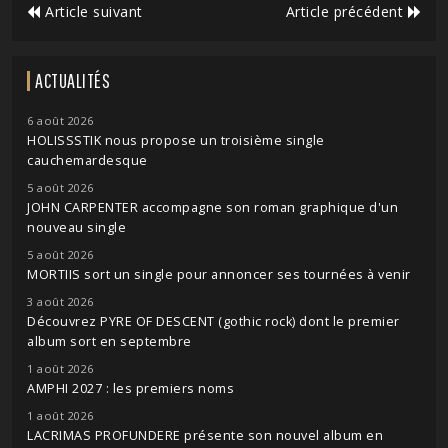
Article suivant
Article précédent
ACTUALITÉS
6 août 2026
HOLISSSTIK nous propose un troisième single
cauchemardesque
5 août 2026
JOHN CARPENTER accompagne son roman graphique d'un
nouveau single
5 août 2026
MORTIIS sort un single pour annoncer ses tournées à venir
3 août 2026
Découvrez PYRE OF DESCENT (gothic rock) dont le premier
album sort en septembre
1 août 2026
AMPHI 2027 : les premiers noms
1 août 2026
LACRIMAS PROFUNDERE présente son nouvel album en