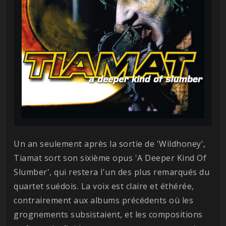
Un an seulement après la sortie de 'Wildhoney',
Tiamat sort son sixième opus 'A Deeper Kind Of
Slumber', qui restera l'un des plus remarqués du
quartet suédois. La voix est claire et éthérée,
contrairement aux albums précédents où les
grognements subsistaient, et les compositions