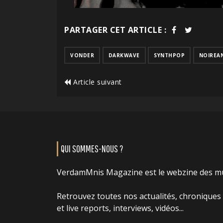
PARTAGER CET ARTICLE :
VONDER
DARKWAVE
SYNTHPOP
NOIREA
Article suivant
QUI SOMMES-NOUS ?
VerdamMnis Magazine est le webzine des m
Retrouvez toutes nos actualités, chroniques
et live reports, interviews, vidéos...