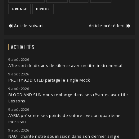
GRUNGE
HIPHOP
Article suivant
Article précédent
ACTUALITÉS
9 août 2026
A7ie sort de dix ans de silence avec un titre instrumental
9 août 2026
PRETTY ADDICTED partage le single Mock
9 août 2026
BLOOD AND SUN nous replonge dans ses rêveries avec Life
Lessons
9 août 2026
AYRIA présente ses points de suture avec un quatrième
morceau
9 août 2026
NAUT chante notre soumission dans son dernier single