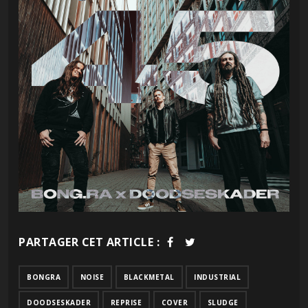
PARTAGER CET ARTICLE :
BONGRA
NOISE
BLACKMETAL
INDUSTRIAL
DOODSESKADER
REPRISE
COVER
SLUDGE