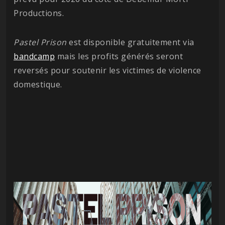
Productions.
Pastel Prison
est disponible gratuitement via
bandcamp
mais les profits générés seront
reversés pour soutenir les victimes de violence
domestique.