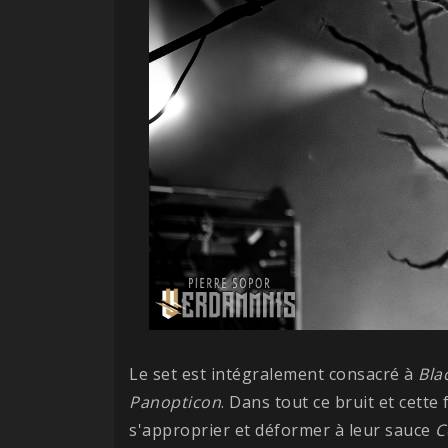
Le set est intégralement consacré à
Bla
Panopticon
. Dans tout ce bruit et cette 
s'approprier et déformer à leur sauce
C