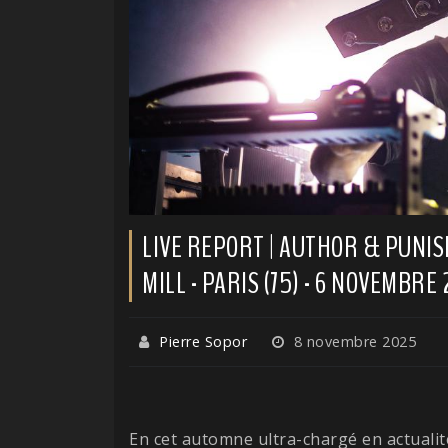
LIVE REPORT | AUTHOR & PUNI
MILL - PARIS (75) - 6 NOVEMBRE
Pierre Sopor
8 novembre 2025
En cet automne ultra-chargé en actualité