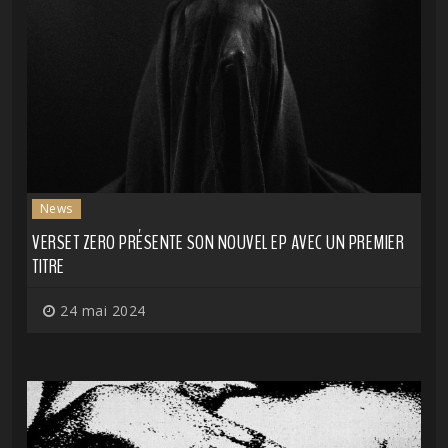
News
VERSET ZERO PRÉSENTE SON NOUVEL EP AVEC UN PREMIER
TITRE
24 mai 2024