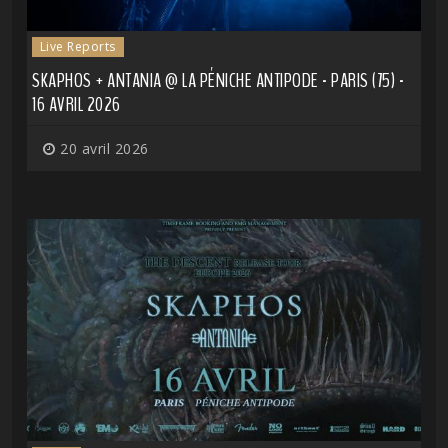
Live Reports
SKAPHOS + ANTANIA @ LA PÉNICHE ANTIPODE - PARIS (75) -
16 AVRIL 2026
20 avril 2026