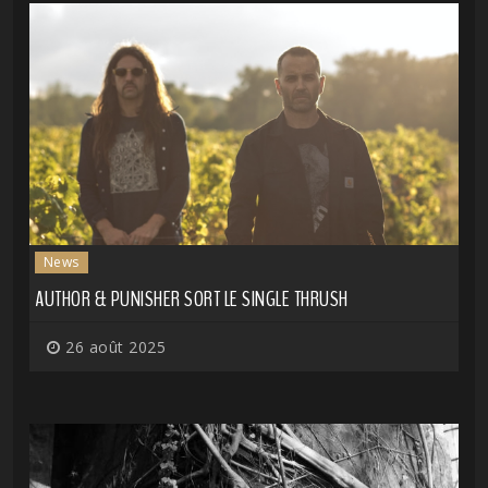
News
AUTHOR & PUNISHER SORT LE SINGLE THRUSH
26 août 2025