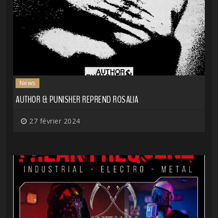
News
AUTHOR & PUNISHER REPREND ROSALIA
27 février 2024