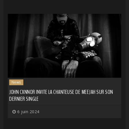
News
JOHN CXNNOR INVITE LA CHANTEUSE DE MEEJAH SUR SON
DERNIER SINGLE
6 juin 2024