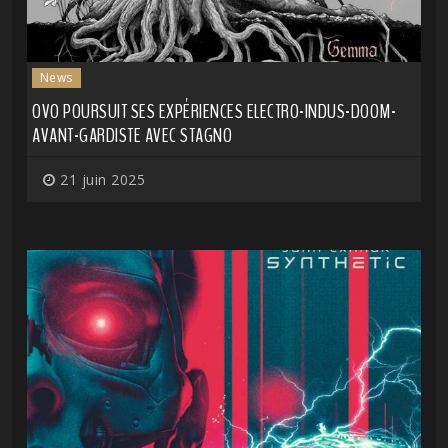
News
OVO POURSUIT SES EXPÉRIENCES ELECTRO-INDUS-DOOM-
AVANT-GARDISTE AVEC STAGNO
21 juin 2025