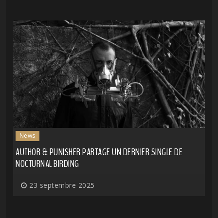
News
AUTHOR & PUNISHER PARTAGE UN DERNIER SINGLE DE
NOCTURNAL BIRDING
23 septembre 2025