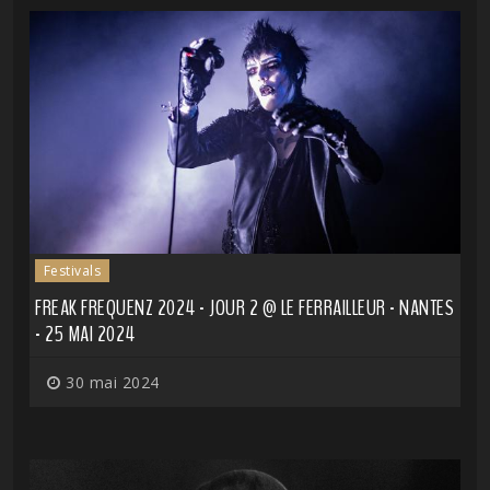
Festivals
FREAK FREQUENZ 2024 - JOUR 2 @ LE FERRAILLEUR - NANTES
- 25 MAI 2024
30 mai 2024