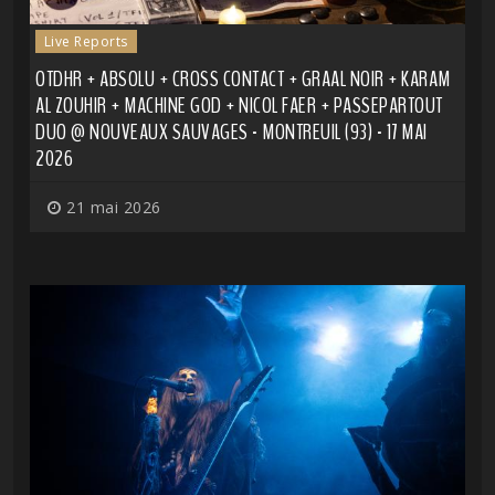
Live Reports
OTDHR + ABSOLU + CROSS CONTACT + GRAAL NOIR + KARAM
AL ZOUHIR + MACHINE GOD + NICOL FAER + PASSEPARTOUT
DUO @ NOUVEAUX SAUVAGES - MONTREUIL (93) - 17 MAI
2026
21 mai 2026