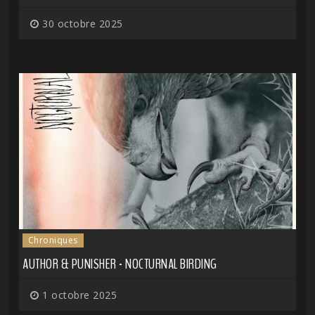
30 octobre 2025
Chroniques
AUTHOR & PUNISHER - NOCTURNAL BIRDING
1 octobre 2025