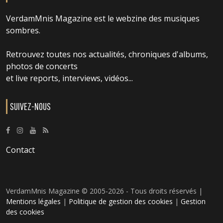
VerdamMnis Magazine est le webzine des musiques
sombres.
Retrouvez toutes nos actualités, chroniques d'albums,
photos de concerts
et live reports, interviews, vidéos...
SUIVEZ-NOUS
Contact
VerdamMnis Magazine © 2005-2026 - Tous droits réservés |
Mentions légales
|
Politique de gestion des cookies
|
Gestion
des cookies