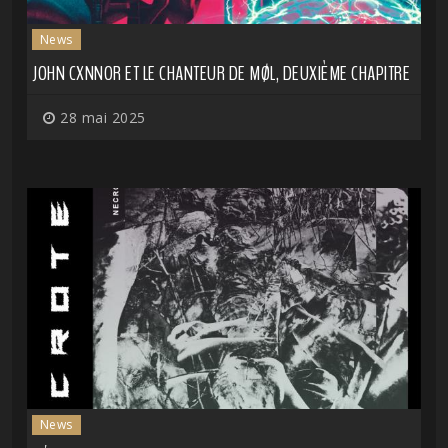
News
JOHN CXNNOR ET LE CHANTEUR DE MØL, DEUXIÈME CHAPITRE
28 mai 2025
News