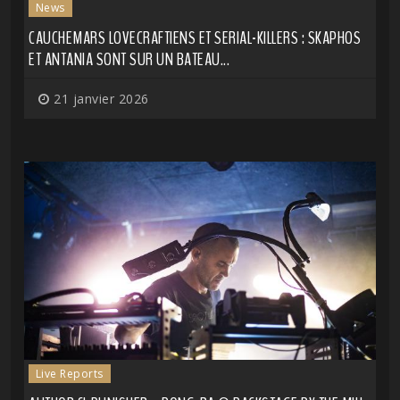
News
CAUCHEMARS LOVECRAFTIENS ET SERIAL-KILLERS : SKAPHOS
ET ANTANIA SONT SUR UN BATEAU...
21 janvier 2026
Live Reports