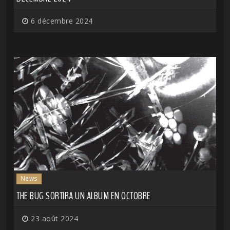
6 décembre 2024
News
THE BUG SORTIRA UN ALBUM EN OCTOBRE
23 août 2024