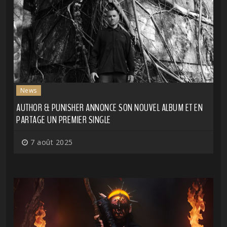
News
AUTHOR & PUNISHER ANNONCE SON NOUVEL ALBUM ET EN
PARTAGE UN PREMIER SINGLE
7 août 2025