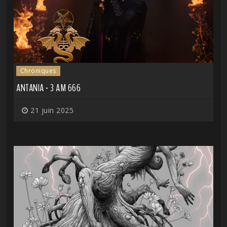
Chroniques
ANTANIA - 3 AM 666
21 juin 2025