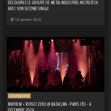
DÉCOUVREZ LE GROUPE DE METAL INDUSTRIEL NECROTECH
AVEC SON SECOND SINGLE
10 janvier 2025
Live Reports
MAYHEM + VERSET ZERO @ BATACLAN - PARIS (75) - 4
DÉCEMBRE 2024