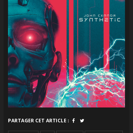
PARTAGER CET ARTICLE :