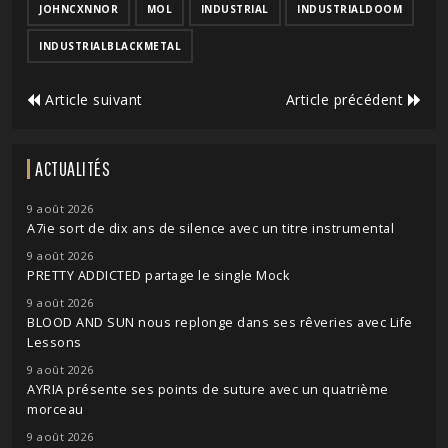
JOHNCXNNOR
MOL
INDUSTRIAL
INDUSTRIALDOOM
INDUSTRIALBLACKMETAL
Article suivant
Article précédent
ACTUALITÉS
9 août 2026
A7ie sort de dix ans de silence avec un titre instrumental
9 août 2026
PRETTY ADDICTED partage le single Mock
9 août 2026
BLOOD AND SUN nous replonge dans ses rêveries avec Life
Lessons
9 août 2026
AYRIA présente ses points de suture avec un quatrième
morceau
9 août 2026