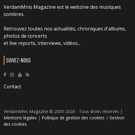
VerdamMnis Magazine est le webzine des musiques
sombres.
Retrouvez toutes nos actualités, chroniques d'albums,
photos de concerts
et live reports, interviews, vidéos...
SUIVEZ-NOUS
Contact
VerdamMnis Magazine © 2005-2026 - Tous droits réservés |
Mentions légales
|
Politique de gestion des cookies
|
Gestion
des cookies