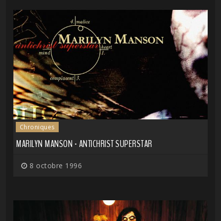
Chroniques
MARILYN MANSON - ANTICHRIST SUPERSTAR
8 octobre 1996