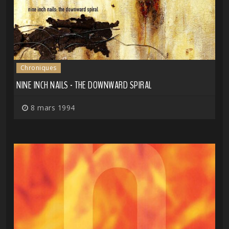
Chroniques
NINE INCH NAILS - THE DOWNWARD SPIRAL
8 mars 1994