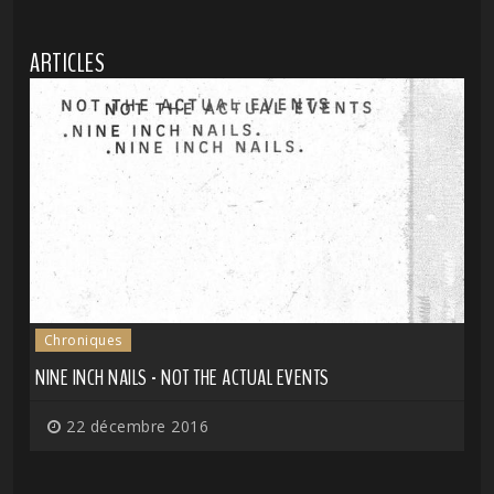
ARTICLES
Chroniques
NINE INCH NAILS - NOT THE ACTUAL EVENTS
22 décembre 2016