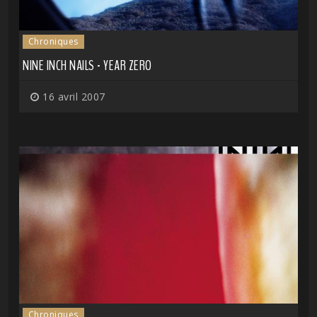
Chroniques
NINE INCH NAILS - YEAR ZERO
16 avril 2007
Chroniques