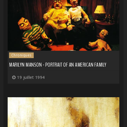
Chroniques
MARILYN MANSON - PORTRAIT OF AN AMERICAN FAMILY
19 juillet 1994