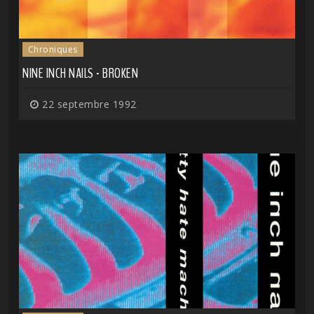
Chroniques
NINE INCH NAILS - BROKEN
22 septembre 1992