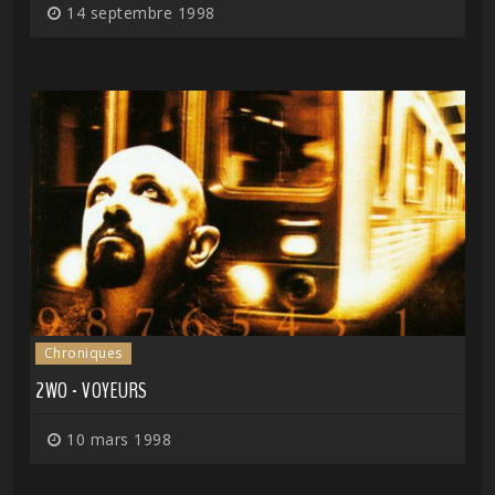
14 septembre 1998
Chroniques
2WO - VOYEURS
10 mars 1998