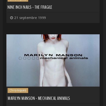
NINE INCH NAILS - THE FRAGILE
21 septembre 1999
Chroniques
MARILYN MANSON - MECHANICAL ANIMALS