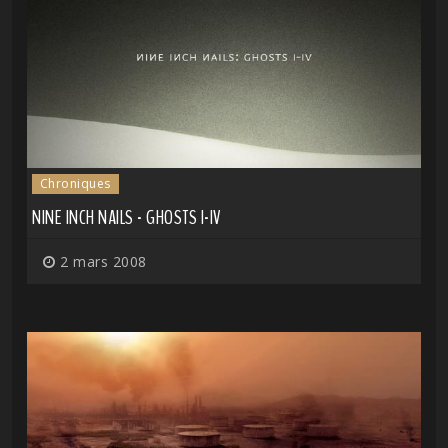
Chroniques
NINE INCH NAILS - GHOSTS I-IV
2 mars 2008