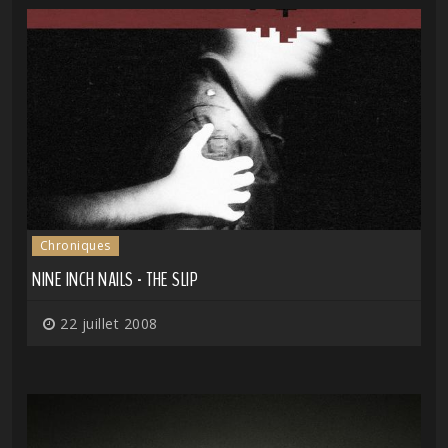
Chroniques
NINE INCH NAILS - THE SLIP
22 juillet 2008