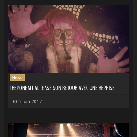
News
TREPONEM PAL TEASE SON RETOUR AVEC UNE REPRISE
6 juin 2017