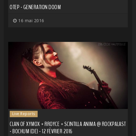
OTEP - GENERATION DOOM
16 mai 2016
Live Reports
CLAN OF XYMOX + RROYCE + SCINTILLA ANIMA @ ROCKPALAST
- BOCHUM (DE) - 12 FÉVRIER 2016