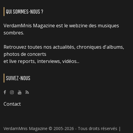
QUI SOMMES-NOUS ?
VerdamMnis Magazine est le webzine des musiques
sombres.
Retrouvez toutes nos actualités, chroniques d'albums,
photos de concerts
et live reports, interviews, vidéos...
SUIVEZ-NOUS
Contact
VerdamMnis Magazine © 2005-2026 - Tous droits réservés |