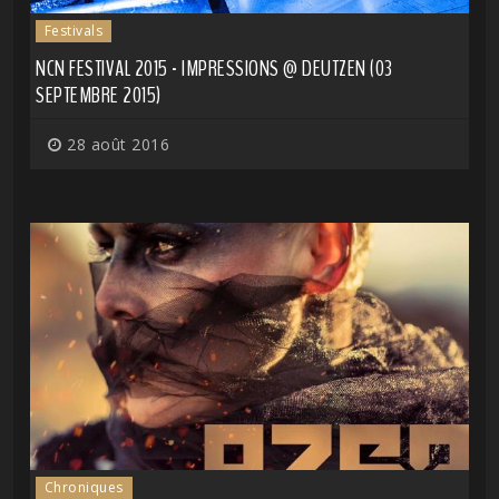
Festivals
NCN FESTIVAL 2015 - IMPRESSIONS @ DEUTZEN (03
SEPTEMBRE 2015)
28 août 2016
Chroniques