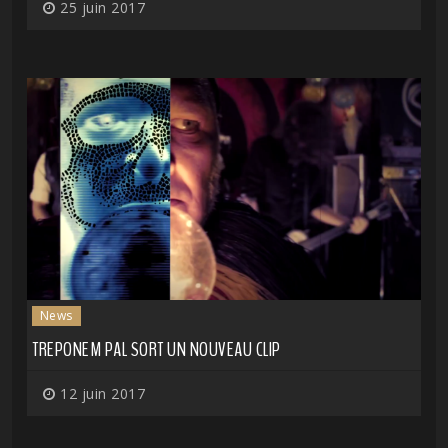
25 juin 2017
News
TREPONEM PAL SORT UN NOUVEAU CLIP
12 juin 2017