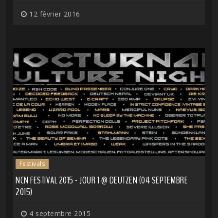
12 février 2016
Festivals
NCN FESTIVAL 2015 - JOUR 1 @ DEUTZEN (04 SEPTEMBRE
2015)
4 septembre 2015