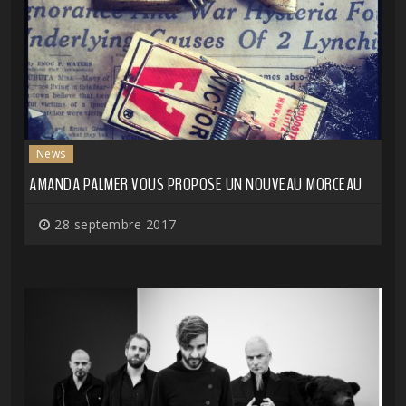
News
AMANDA PALMER VOUS PROPOSE UN NOUVEAU MORCEAU
28 septembre 2017