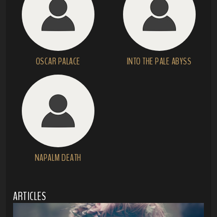
OSCAR PALACE
INTO THE PALE ABYSS
NAPALM DEATH
ARTICLES