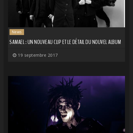
News
SAMAEL : UN NOUVEAU CLIP ET LE DÉTAIL DU NOUVEL ALBUM
19 septembre 2017