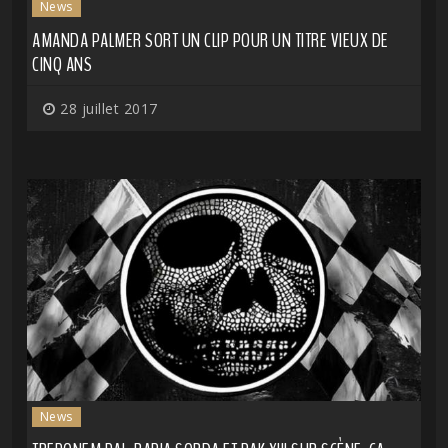
News
AMANDA PALMER SORT UN CLIP POUR UN TITRE VIEUX DE
CINQ ANS
28 juillet 2017
News