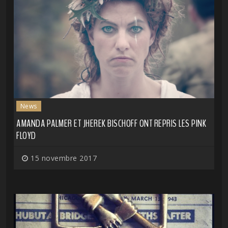
News
AMANDA PALMER ET JHEREK BISCHOFF ONT REPRIS LES PINK
FLOYD
15 novembre 2017