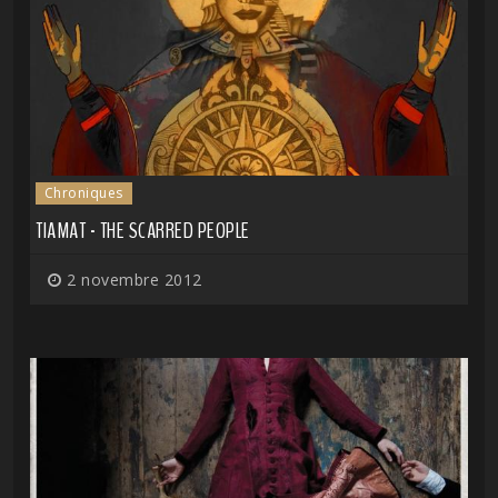
Chroniques
TIAMAT - THE SCARRED PEOPLE
2 novembre 2012