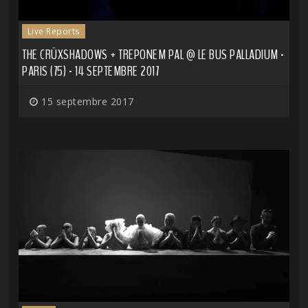
Live Reports
THE CRÜXSHADOWS + TREPONEM PAL @ LE BUS PALLADIUM -
PARIS (75) - 14 SEPTEMBRE 2017
15 septembre 2017