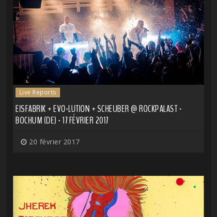
Live Reports
EISFABRIK + EVO-LUTION + SCHEUBER @ ROCKPALAST -
BOCHUM (DE) - 17 FÉVRIER 2017
20 février 2017