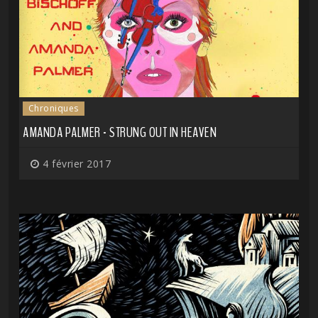
Chroniques
AMANDA PALMER - STRUNG OUT IN HEAVEN
4 février 2017