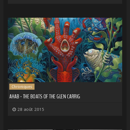
Chroniques
AHAB - THE BOATS OF THE GLEN CARRIG
28 août 2015