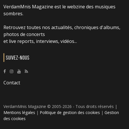
VerdamMnis Magazine est le webzine des musiques
sombres.
Retrouvez toutes nos actualités, chroniques d'albums,
photos de concerts
et live reports, interviews, vidéos...
SUIVEZ-NOUS
Contact
VerdamMnis Magazine © 2005-2026 - Tous droits réservés |
Mentions légales
|
Politique de gestion des cookies
|
Gestion
des cookies