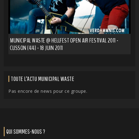
MUNICIPAL WASTE @ HELLFEST OPEN AIR FESTIVAL 2011 -
CLISSON (44) - 18 JUIN 2011
TOUTE L'ACTU MUNICIPAL WASTE
Pas encore de news pour ce groupe.
QUI SOMMES-NOUS ?