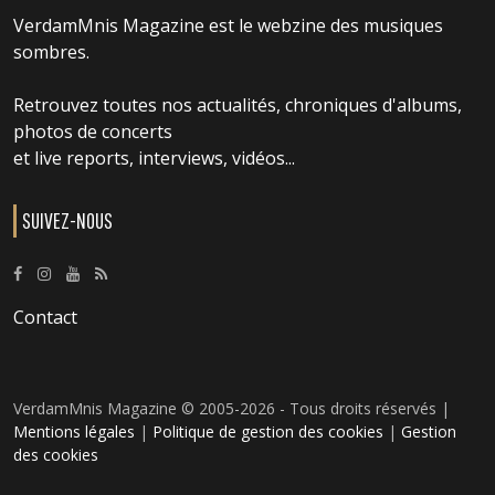
VerdamMnis Magazine est le webzine des musiques
sombres.
Retrouvez toutes nos actualités, chroniques d'albums,
photos de concerts
et live reports, interviews, vidéos...
SUIVEZ-NOUS
Contact
VerdamMnis Magazine © 2005-2026 - Tous droits réservés |
Mentions légales
|
Politique de gestion des cookies
|
Gestion
des cookies