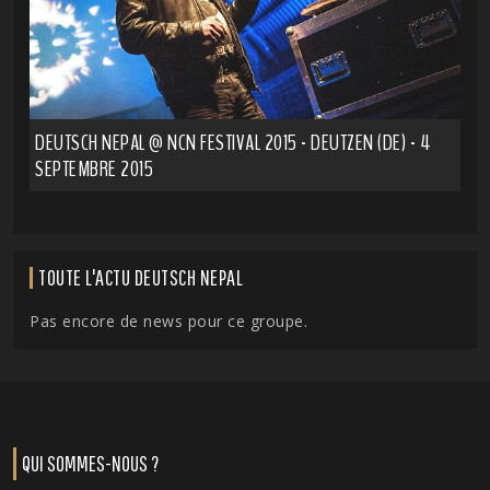
DEUTSCH NEPAL @ NCN FESTIVAL 2015 - DEUTZEN (DE) - 4
SEPTEMBRE 2015
TOUTE L'ACTU DEUTSCH NEPAL
Pas encore de news pour ce groupe.
QUI SOMMES-NOUS ?