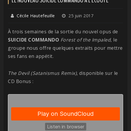
Cécile Hautefeuille
25 juin 2017
À trois semaines de la sortie du nouvel opus de
SUICIDE COMMANDO
Forest of the Impaled
, le
groupe nous offre quelques extraits pour mettre
ses fans en appétit.
The Devil (Satanismus Remix)
, disponible sur le
CD Bonus :