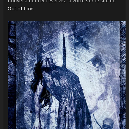
nouvel album et réservez la votre sur le site de
Out of Line
.