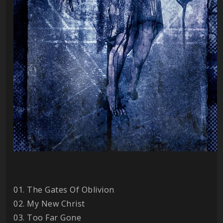
01. The Gates Of Oblivion
02. My New Christ
03. Too Far Gone