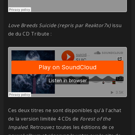
Love Breeds Suicide (repris par Reaktor7x)
issu
de du CD Tribute :
Ces deux titres ne sont disponibles qu'à l'achat
de la version limitée 4 CDs de
Forest of the
Impaled
. Retrouvez toutes les éditions de ce