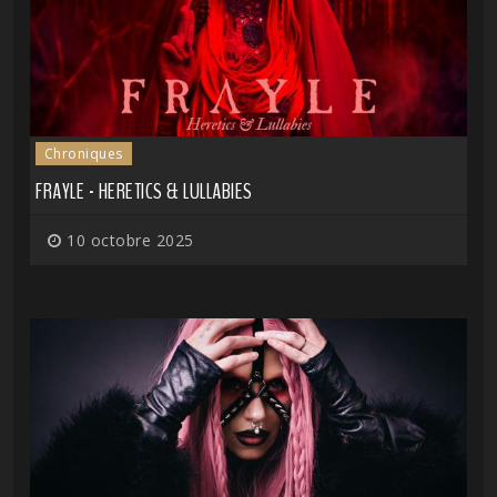
Chroniques
FRAYLE - HERETICS & LULLABIES
10 octobre 2025