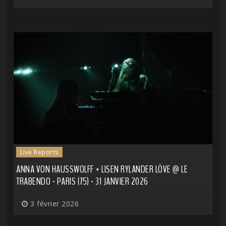
Live Reports
ANNA VON HAUSSWOLFF + LISEN RYLANDER LÖVE @ LE
TRABENDO - PARIS (75) - 31 JANVIER 2026
3 février 2026