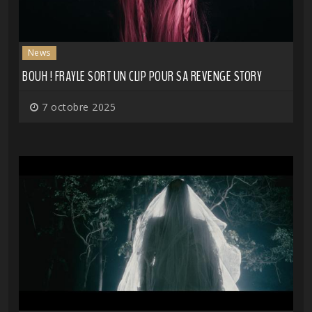
News
BOUH ! FRAYLE SORT UN CLIP POUR SA REVENGE STORY
7 octobre 2025