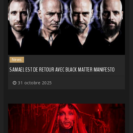
News
SAMAEL EST DE RETOUR AVEC BLACK MATTER MANIFESTO
31 octobre 2025