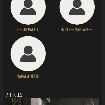
OSCAR PALACE
INTO THE PALE ABYSS
NAPALM DEATH
ARTICLES