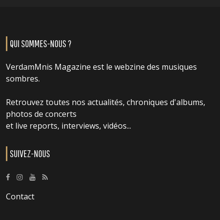
QUI SOMMES-NOUS ?
VerdamMnis Magazine est le webzine des musiques
sombres.
Retrouvez toutes nos actualités, chroniques d'albums,
photos de concerts
et live reports, interviews, vidéos...
SUIVEZ-NOUS
Contact