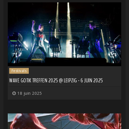
Festivals
WAVE GOTIK TREFFEN 2025 @ LEIPZIG - 6 JUIN 2025
18 juin 2025