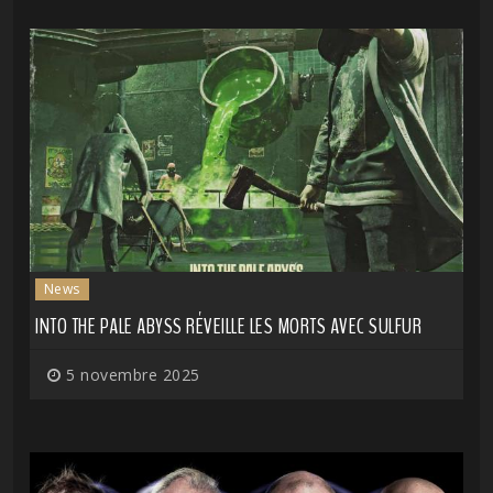
News
INTO THE PALE ABYSS RÉVEILLE LES MORTS AVEC SULFUR
5 novembre 2025