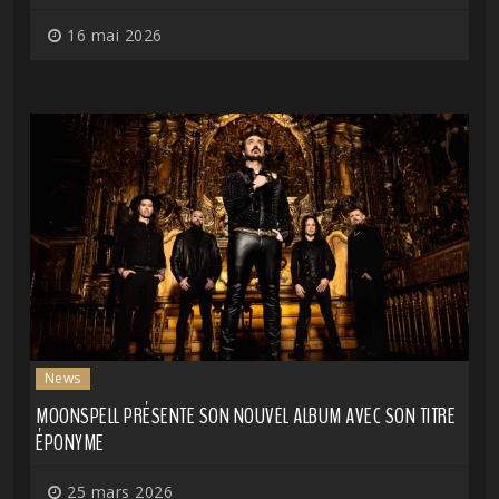
16 mai 2026
News
MOONSPELL PRÉSENTE SON NOUVEL ALBUM AVEC SON TITRE
ÉPONYME
25 mars 2026