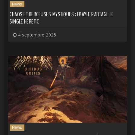
News
CHAOS ET BERCEUSES MYSTIQUES : FRAYLE PARTAGE LE
SINGLE HERETIC
4 septembre 2025
News