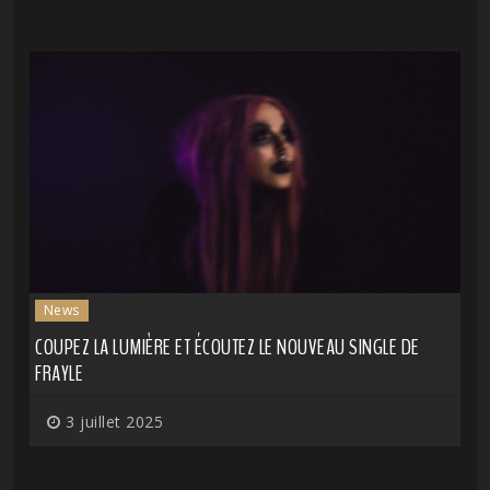
News
COUPEZ LA LUMIÈRE ET ÉCOUTEZ LE NOUVEAU SINGLE DE
FRAYLE
3 juillet 2025