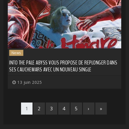
News
INTO THE PALE ABYSS VOUS PROPOSE DE REPLONGER DANS
SES CAUCHEMARS AVEC UN NOUVEAU SINGLE
13 juin 2025
1
2
3
4
5
›
»