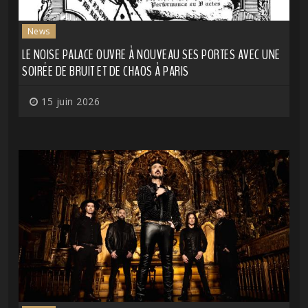
News
LE NOISE PALACE OUVRE À NOUVEAU SES PORTES AVEC UNE
SOIRÉE DE BRUIT ET DE CHAOS À PARIS
15 juin 2026