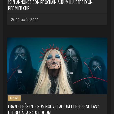
1914 ANNONCE SON PROCHAIN ALBUM ILLUSTRÉ D'UN
PREMIER CLIP
22 août 2025
News
FRAYLE PRÉSENTE SON NOUVEL ALBUM ET REPREND LANA
DEL REY À LA SAUCE DOOM