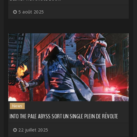
5 août 2025
News
INTO THE PALE ABYSS SORT UN SINGLE PLEIN DE RÉVOLTE
22 juillet 2025