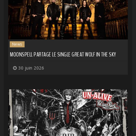
News
MOONSPELL PARTAGE LE SINGLE GREAT WOLF IN THE SKY
30 juin 2026