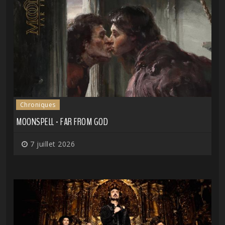
Chroniques
MOONSPELL - FAR FROM GOD
7 juillet 2026