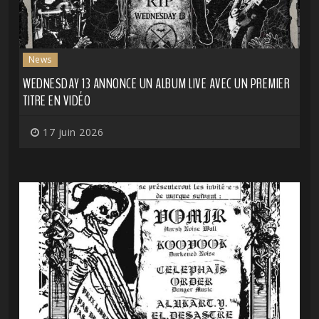
News
WEDNESDAY 13 ANNONCE UN ALBUM LIVE AVEC UN PREMIER
TITRE EN VIDÉO
17 juin 2026