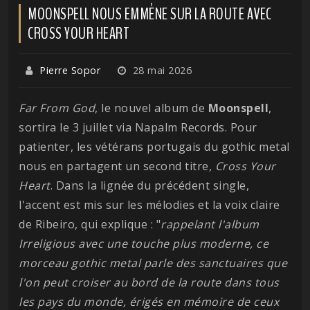
MOONSPELL NOUS EMMÈNE SUR LA ROUTE AVEC
CROSS YOUR HEART
Pierre Sopor
28 mai 2026
Far From God
, le nouvel album de
Moonspell
,
sortira le 3 juillet via Napalm Records. Pour
patienter, les vétérans portugais du gothic metal
nous en partagent un second titre,
Cross Your
Heart
. Dans la lignée du précédent single,
l'accent est mis sur les mélodies et la voix claire
de Ribeiro, qui explique : "
rappelant l'album
Irreligious avec une touche plus moderne, ce
morceau gothic metal parle des sanctuaires que
l'on peut croiser au bord de la route dans tous
les pays du monde, érigés en mémoire de ceux