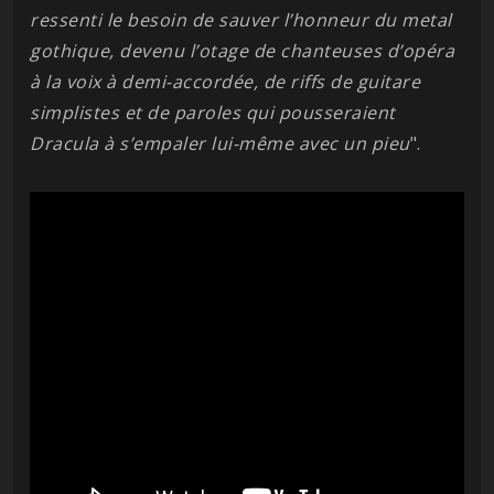
ressenti le besoin de sauver l’honneur du metal
gothique, devenu l’otage de chanteuses d’opéra
à la voix à demi-accordée, de riffs de guitare
simplistes et de paroles qui pousseraient
Dracula à s’empaler lui-même avec un pieu
".