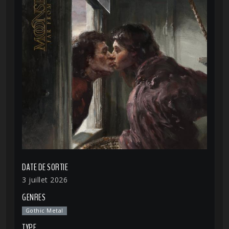
DATE DE SORTIE
3 juillet 2026
GENRES
Gothic Metal
TYPE