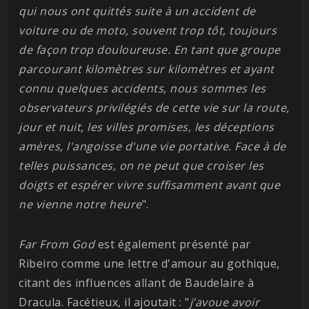
qui nous ont quittés suite à un accident de
voiture ou de moto, souvent trop tôt, toujours
de façon trop douloureuse. En tant que groupe
parcourant kilomètres sur kilomètres et ayant
connu quelques accidents, nous sommes les
observateurs privilégiés de cette vie sur la route,
jour et nuit, les villes promises, les déceptions
amères, l'angoisse d'une vie portative. Face à de
telles puissances, on ne peut que croiser les
doigts et espérer vivre suffisamment avant que
ne vienne notre heure
".
Far From God
est également présenté par
Ribeiro comme une lettre d'amour au gothique,
citant des influences allant de Baudelaire à
Dracula. Facétieux, il ajoutait : "
j’avoue avoir