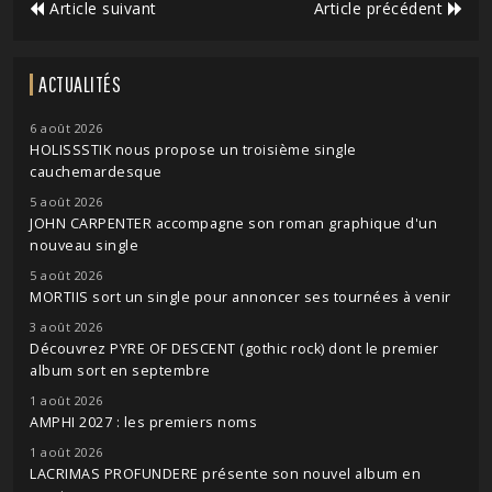
Article suivant
Article précédent
ACTUALITÉS
6 août 2026
HOLISSSTIK nous propose un troisième single
cauchemardesque
5 août 2026
JOHN CARPENTER accompagne son roman graphique d'un
nouveau single
5 août 2026
MORTIIS sort un single pour annoncer ses tournées à venir
3 août 2026
Découvrez PYRE OF DESCENT (gothic rock) dont le premier
album sort en septembre
1 août 2026
AMPHI 2027 : les premiers noms
1 août 2026
LACRIMAS PROFUNDERE présente son nouvel album en