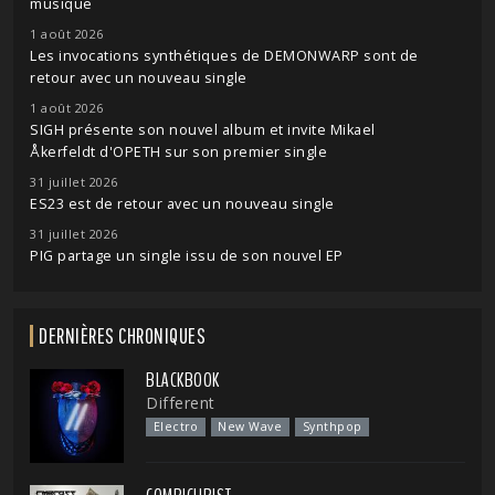
musique
1 août 2026
Les invocations synthétiques de DEMONWARP sont de
retour avec un nouveau single
1 août 2026
SIGH présente son nouvel album et invite Mikael
Åkerfeldt d'OPETH sur son premier single
31 juillet 2026
ES23 est de retour avec un nouveau single
31 juillet 2026
PIG partage un single issu de son nouvel EP
DERNIÈRES CHRONIQUES
BLACKBOOK
Different
Electro
New Wave
Synthpop