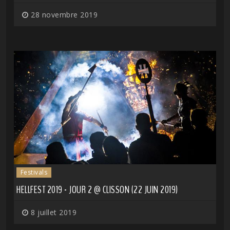
28 novembre 2019
Festivals
HELLFEST 2019 - JOUR 2 @ CLISSON (22 JUIN 2019)
8 juillet 2019