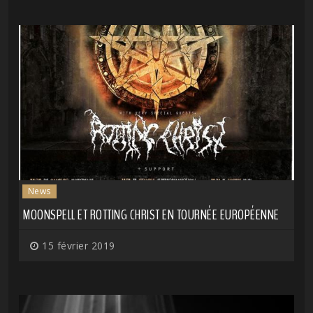
News
MOONSPELL ET ROTTING CHRIST EN TOURNÉE EUROPÉENNE
15 février 2019