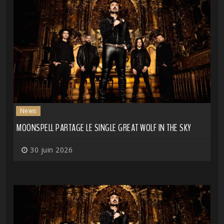
News
MOONSPELL PARTAGE LE SINGLE GREAT WOLF IN THE SKY
30 juin 2026