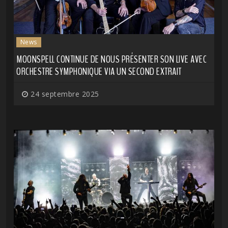
News
MOONSPELL CONTINUE DE NOUS PRÉSENTER SON LIVE AVEC
ORCHESTRE SYMPHONIQUE VIA UN SECOND EXTRAIT
24 septembre 2025