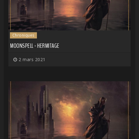
Chroniques
MOONSPELL - HERMITAGE
2 mars 2021