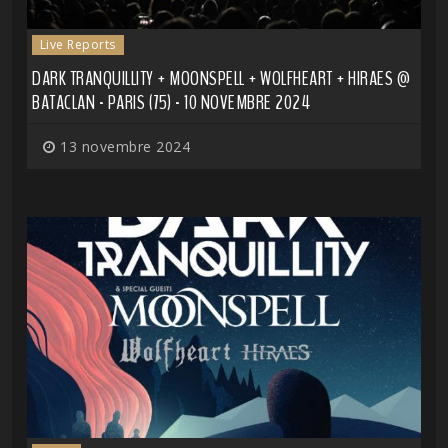
Live Reports
DARK TRANQUILLITY + MOONSPELL + WOLFHEART + HIRAES @
BATACLAN - PARIS (75) - 10 NOVEMBRE 2024
13 novembre 2024