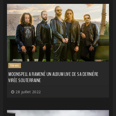
News
MOONSPELL A RAMENÉ UN ALBUM LIVE DE SA DERNIÈRE
VIRÉE SOUTERRAINE
28 juillet 2022