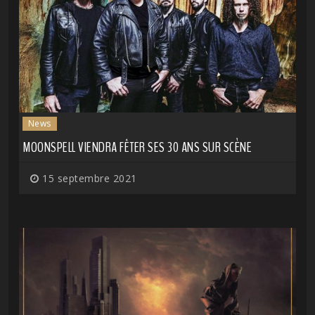
News
MOONSPELL VIENDRA FÊTER SES 30 ANS SUR SCÈNE
15 septembre 2021