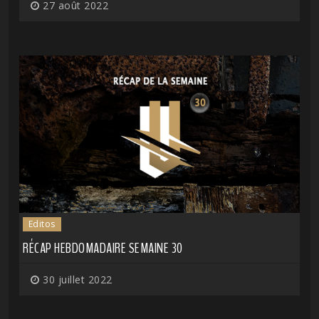
27 août 2022
Editos
RÉCAP HEBDOMADAIRE SEMAINE 30
30 juillet 2022