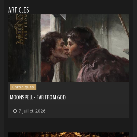
ARTICLES
Chroniques
MOONSPELL - FAR FROM GOD
7 juillet 2026