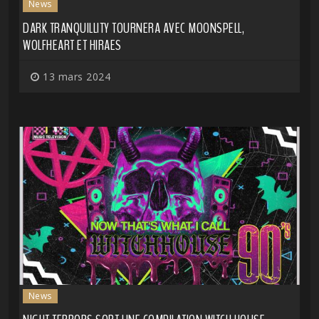
News
DARK TRANQUILLITY TOURNERA AVEC MOONSPELL,
WOLFHEART ET HIRAES
13 mars 2024
News