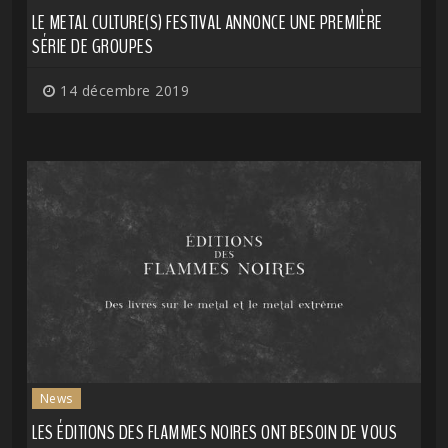
LE METAL CULTURE(S) FESTIVAL ANNONCE UNE PREMIÈRE
SÉRIE DE GROUPES
14 décembre 2019
News
LES ÉDITIONS DES FLAMMES NOIRES ONT BESOIN DE VOUS