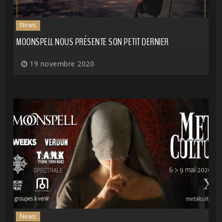
News
MOONSPELL NOUS PRÉSENTE SON PETIT DERNIER
19 novembre 2020
News