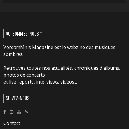
QUI SOMMES-NOUS ?
VerdamMnis Magazine est le webzine des musiques
sombres.
Retrouvez toutes nos actualités, chroniques d'albums,
photos de concerts
et live reports, interviews, vidéos...
SUIVEZ-NOUS
Contact