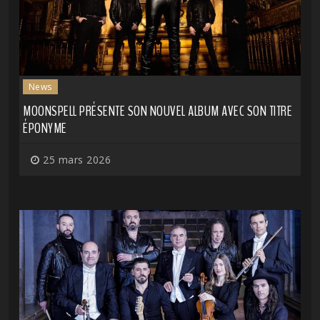
News
MOONSPELL PRÉSENTE SON NOUVEL ALBUM AVEC SON TITRE
ÉPONYME
25 mars 2026