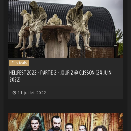
Festivals
HELLFEST 2022 - PARTIE 2 - JOUR 2 @ CLISSON (24 JUIN
2022)
11 juillet 2022