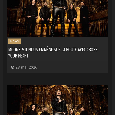
News
MOONSPELL NOUS EMMÈNE SUR LA ROUTE AVEC CROSS
YOUR HEART
28 mai 2026