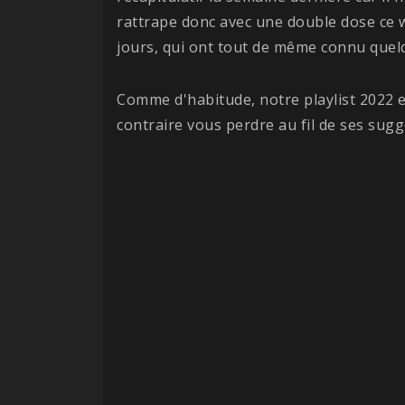
rattrape donc avec une double dose ce 
jours, qui ont tout de même connu quel
Comme d'habitude, notre playlist 2022 es
contraire vous perdre au fil de ses sugg