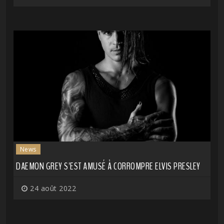
News
DAEMON GREY S'EST AMUSÉ À CORROMPRE ELVIS PRESLEY
24 août 2022