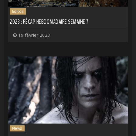
Editos
2023 : RÉCAP HEBDOMADAIRE SEMAINE 7
19 février 2023
News