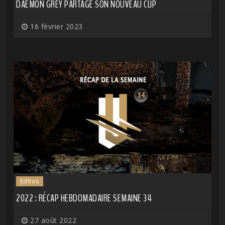
DAEMON GREY PARTAGE SON NOUVEAU CLIP
16 février 2023
Editos
2022 : RÉCAP HEBDOMADAIRE SEMAINE 34
27 août 2022