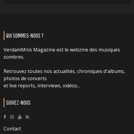
QUI SOMMES-NOUS ?
VerdamMnis Magazine est le webzine des musiques
sombres.
Retrouvez toutes nos actualités, chroniques d'albums,
photos de concerts
et live reports, interviews, vidéos...
SUIVEZ-NOUS
Contact