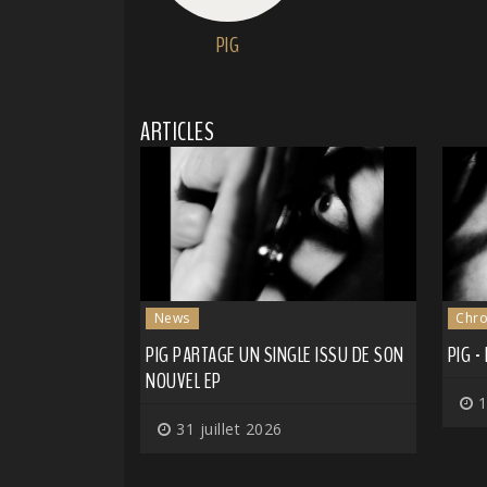
PIG
ARTICLES
News
Chro
PIG PARTAGE UN SINGLE ISSU DE SON
PIG -
NOUVEL EP
1
31 juillet 2026