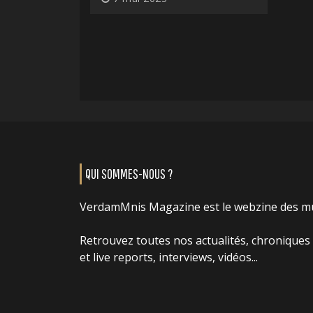
QUI SOMMES-NOUS ?
VerdamMnis Magazine est le webzine des m
Retrouvez toutes nos actualités, chroniques
et live reports, interviews, vidéos...