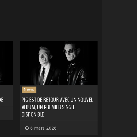
News
DE
PIG EST DE RETOUR AVEC UN NOUVEL
ALBUM, UN PREMIER SINGLE
DISPONIBLE
6 mars 2026