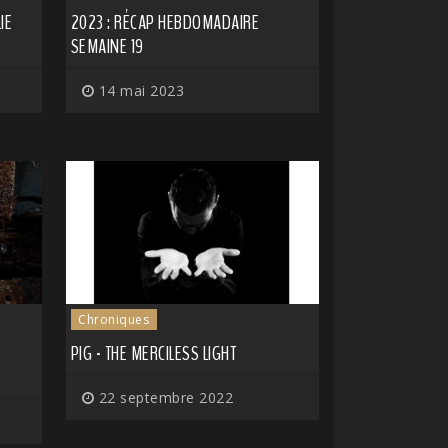
IE
2023 : RÉCAP HEBDOMADAIRE
SEMAINE 19
14 mai 2023
Chroniques
PIG - THE MERCILESS LIGHT
22 septembre 2022