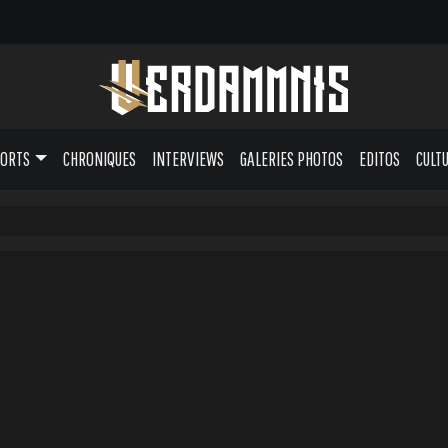
PORTS
CHRONIQUES
INTERVIEWS
GALERIES PHOTOS
EDITOS
CULT