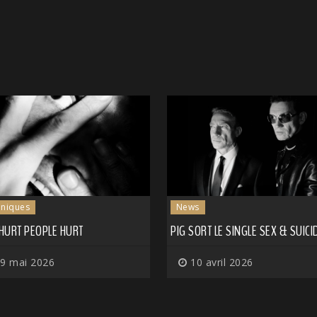
niques
News
 HURT PEOPLE HURT
PIG SORT LE SINGLE SEX & SUICI
9 mai 2026
10 avril 2026