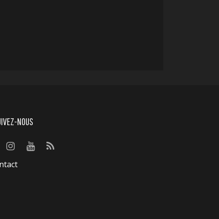
UIVEZ-NOUS
ntact