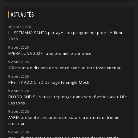
ACTUALITÉS
10 août 2026
La SETMANA SANTA partage son programme pour l'édition
2026
9 août 2026
M'ERA LUNA 2027 : une première annonce
9 août 2026
A7ie sort de dix ans de silence avec un titre instrumental
9 août 2026
PRETTY ADDICTED partage le single Mock
9 août 2026
BLOOD AND SUN nous replonge dans ses rêveries avec Life
Lessons
9 août 2026
AYRIA présente ses points de suture avec un quatrième
morceau
9 août 2026