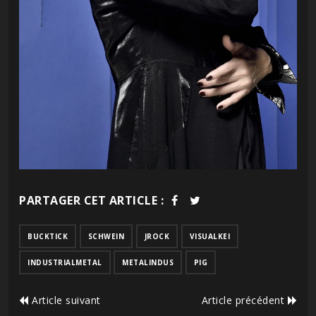
PARTAGER CET ARTICLE :
BUCKTICK
SCHWEIN
JROCK
VISUALKEI
INDUSTRIALMETAL
METALINDUS
PIG
Article suivant
Article précédent