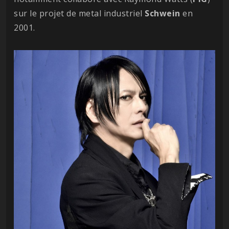
sur le projet de metal industriel
Schwein
en
2001.