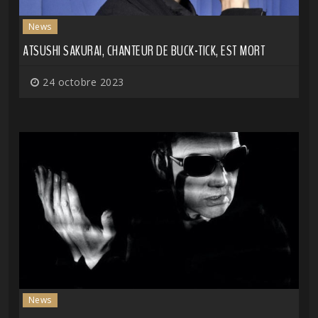
News
ATSUSHI SAKURAI, CHANTEUR DE BUCK-TICK, EST MORT
24 octobre 2023
News