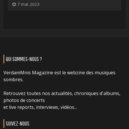
7 mai 2023
QUI SOMMES-NOUS ?
VerdamMnis Magazine est le webzine des musiques
sombres.
Retrouvez toutes nos actualités, chroniques d'albums,
photos de concerts
et live reports, interviews, vidéos...
SUIVEZ-NOUS