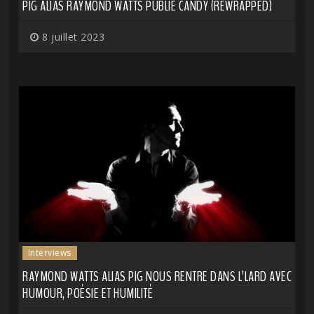
PIG ALIAS RAYMOND WATTS PUBLIE CANDY (REWRAPPED)
8 juillet 2023
Interviews
RAYMOND WATTS ALIAS PIG NOUS RENTRE DANS L’LARD AVEC
HUMOUR, POÉSIE ET HUMILITÉ