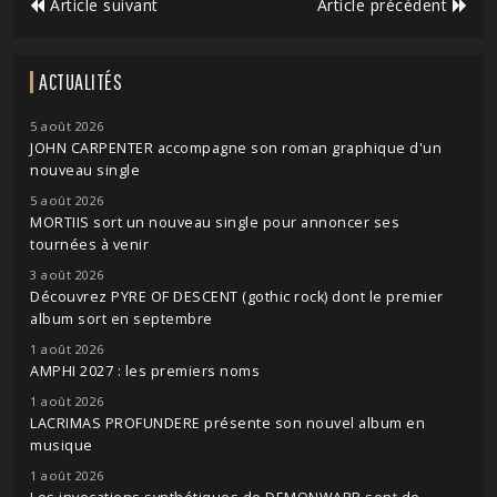
Article suivant
Article précédent
ACTUALITÉS
5 août 2026
JOHN CARPENTER accompagne son roman graphique d'un
nouveau single
5 août 2026
MORTIIS sort un nouveau single pour annoncer ses
tournées à venir
3 août 2026
Découvrez PYRE OF DESCENT (gothic rock) dont le premier
album sort en septembre
1 août 2026
AMPHI 2027 : les premiers noms
1 août 2026
LACRIMAS PROFUNDERE présente son nouvel album en
musique
1 août 2026