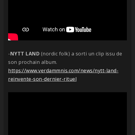
-
NYTT
LAND
(nordic folk) a sorti un clip issu de
son prochain album.
https://www.verdammnis.com/news/nytt-land-
reinvente-son-dernier-rituel