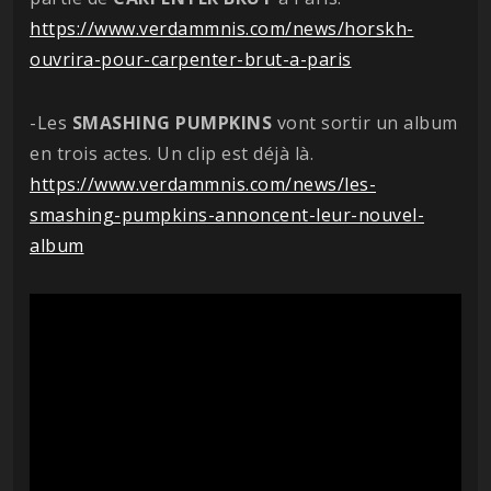
https://www.verdammnis.com/news/horskh-
ouvrira-pour-carpenter-brut-a-paris
-Les
SMASHING
PUMPKINS
vont sortir un album
en trois actes. Un clip est déjà là.
https://www.verdammnis.com/news/les-
smashing-pumpkins-annoncent-leur-nouvel-
album