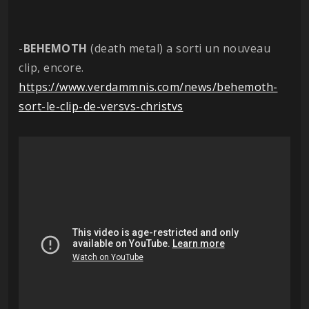
-
BEHEMOTH
(death metal) a sorti un nouveau
clip, encore.
https://www.verdammnis.com/news/behemoth-
sort-le-clip-de-versvs-christvs