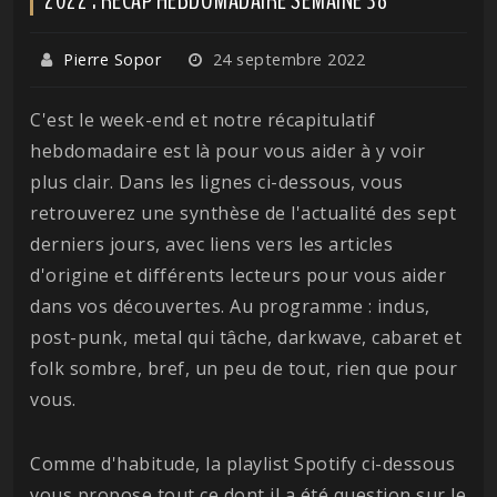
Pierre Sopor
24 septembre 2022
C'est le week-end et notre récapitulatif
hebdomadaire est là pour vous aider à y voir
plus clair. Dans les lignes ci-dessous, vous
retrouverez une synthèse de l'actualité des sept
derniers jours, avec liens vers les articles
d'origine et différents lecteurs pour vous aider
dans vos découvertes. Au programme : indus,
post-punk, metal qui tâche, darkwave, cabaret et
folk sombre, bref, un peu de tout, rien que pour
vous.
Comme d'habitude, la playlist Spotify ci-dessous
vous propose tout ce dont il a été question sur le