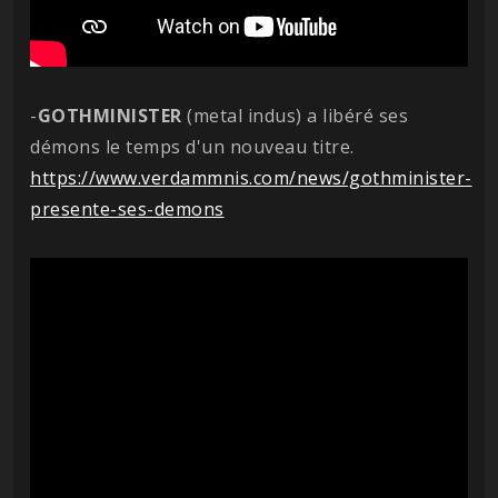
-
GOTHMINISTER
(metal indus) a libéré ses
démons le temps d'un nouveau titre.
https://www.verdammnis.com/news/gothminister-
presente-ses-demons