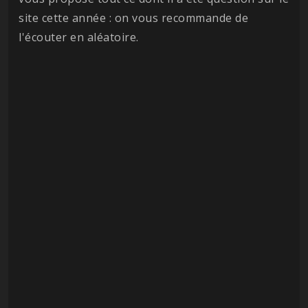
site cette année : on vous recommande de
l'écouter en aléatoire.