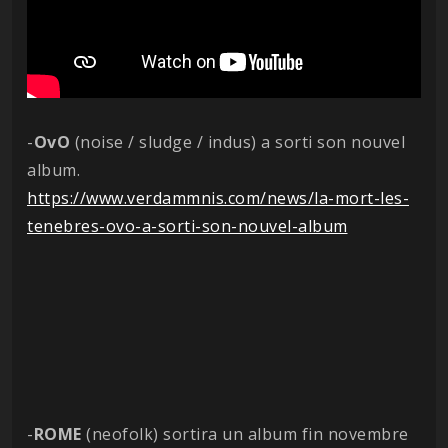
-
OvO
(noise / sludge / indus) a sorti son nouvel
album.
https://www.verdammnis.com/news/la-mort-les-
tenebres-ovo-a-sorti-son-nouvel-album
-
ROME
(neofolk) sortira un album fin novembre