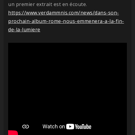
un premier extrait est en écoute.
https://www.verdammnis.com/news/dans-son-
prochain-album-rome-nous-emmenera-a-la-fin-
de-la-lumiere