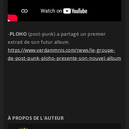
-
PLOHO
(post-punk) a partagé un premier
extrait de son futur album.
https://www.verdammnis.com/news/le-groupe-
de-post-punk-ploho-presente-son-nouvel-album
À PROPOS DE L'AUTEUR