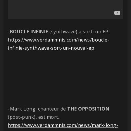
-
BOUCLE
INFINIE
(synthwave) a sorti un EP.
https://www.verdammnis.com/news/boucle-
infinie-synthwave-sort-un-nouvel-ep
-Mark Long, chanteur de
THE
OPPOSITION
(post-punk), est mort.
https://www.verdammnis.com/news/mark-long-