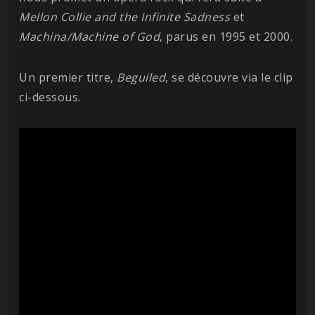
Mellon Collie and the Infinite Sadness
et
Machina/Machine of God
, parus en 1995 et 2000.
Un premier titre,
Beguiled
, se découvre via le clip
ci-dessous.