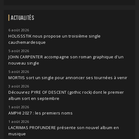
ACTUALITÉS
6 août 2026
HOLISSSTIK nous propose un troisième single
cauchemardesque
5 août 2026
JOHN CARPENTER accompagne son roman graphique d'un
nouveau single
5 août 2026
MORTIIS sort un single pour annoncer ses tournées à venir
3 août 2026
Découvrez PYRE OF DESCENT (gothic rock) dont le premier
album sort en septembre
1 août 2026
AMPHI 2027 : les premiers noms
1 août 2026
LACRIMAS PROFUNDERE présente son nouvel album en
musique