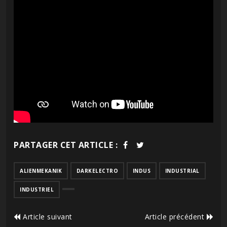
PARTAGER CET ARTICLE :
ALIENMEKANIK
DARKELECTRO
INDUS
INDUSTRIAL
INDUSTRIEL
Article suivant
Article précédent