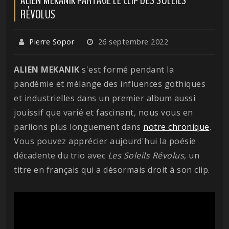
RÉVOLUS
Pierre Sopor
26 septembre 2022
ALIEN MEKANIK
s'est formé pendant la
pandémie et mélange des influences gothiques
et industrielles dans un premier album aussi
jouissif que varié et fascinant, nous vous en
parlions plus longuement dans
notre chronique
.
Vous pouvez apprécier aujourd'hui la poésie
décadente du trio avec
Les Soleils Révolus
, un
titre en français qui a désormais droit à son clip.