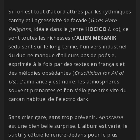
Si l'on est tout d'abord attirés par les rythmiques
catchy et l'agressivité de facade (
Gods Hate
Religions
, idéale dans le genre
HOCICO
& co), ce
sont toutes les richesses d'
ALIEN MEKANIK
séduisent sur le long terme, l'univers industriel
du duo ne manque d'ailleurs pas de poésie,
exprimée à la fois par des textes en français et
des mélodies obsédantes (
Crucifixion for All of
Us
). L'ambiance y est noire, les atmosphères
souvent prenantes et l'on s'éloigne très vite du
carcan habituel de l'electro dark.
Sans crier gare, sans trop prévenir,
Apostasie
est une bien belle surprise. L'album est varié, le
subtil y côtoie le rentre-dedans pour le plus