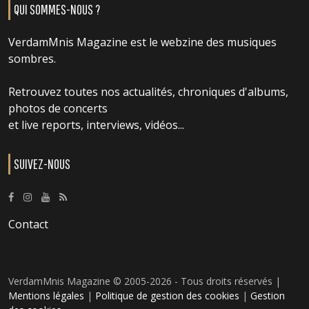
QUI SOMMES-NOUS ?
VerdamMnis Magazine est le webzine des musiques
sombres.
Retrouvez toutes nos actualités, chroniques d'albums,
photos de concerts
et live reports, interviews, vidéos...
SUIVEZ-NOUS
Contact
VerdamMnis Magazine © 2005-2026 - Tous droits réservés |
Mentions légales
|
Politique de gestion des cookies
|
Gestion