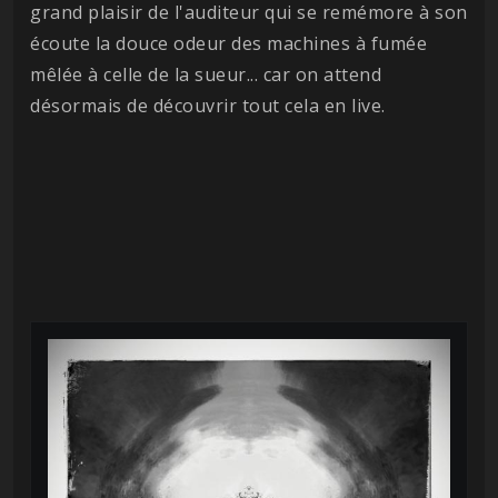
grand plaisir de l'auditeur qui se remémore à son
écoute la douce odeur des machines à fumée
mêlée à celle de la sueur... car on attend
désormais de découvrir tout cela en live.