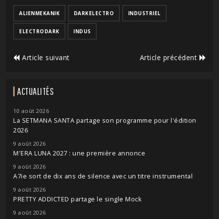
ALIENMEKANIK
DARKELECTRO
INDUSTRIEL
ELECTRODARK
INDUS
Article suivant
Article précédent
ACTUALITÉS
10 août 2026
La SETMANA SANTA partage son programme pour l'édition
2026
9 août 2026
M'ERA LUNA 2027 : une première annonce
9 août 2026
A7ie sort de dix ans de silence avec un titre instrumental
9 août 2026
PRETTY ADDICTED partage le single Mock
9 août 2026