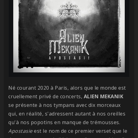
Né courant 2020 à Paris, alors que le monde est
cruellement privé de concerts,
ALIEN MEKANIK
se présente à nos tympans avec dix morceaux
qui, en réalité, s'adressent autant à nos oreilles
qu'à nos popotins en manque de trémousses.
Apostasie
est le nom de ce premier verset que le