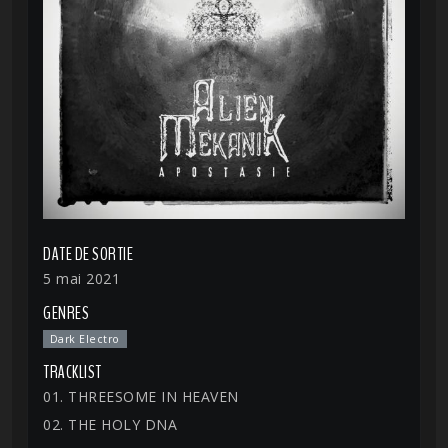
DATE DE SORTIE
5 mai 2021
GENRES
Dark Electro
TRACKLIST
01. THREESOME IN HEAVEN
02. THE HOLY DNA