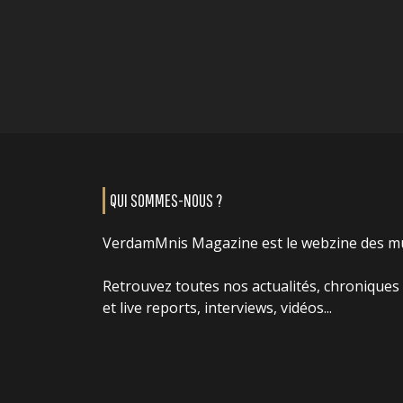
QUI SOMMES-NOUS ?
VerdamMnis Magazine est le webzine des m
Retrouvez toutes nos actualités, chroniques
et live reports, interviews, vidéos...