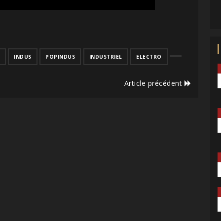
INDUS
POPINDUS
INDUSTRIEL
ELECTRO
Article précédent