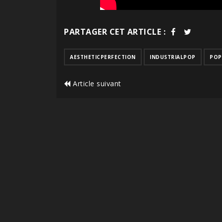
PARTAGER CET ARTICLE :
AESTHETICPERFECTION
INDUSTRIALPOP
POP
Article suivant