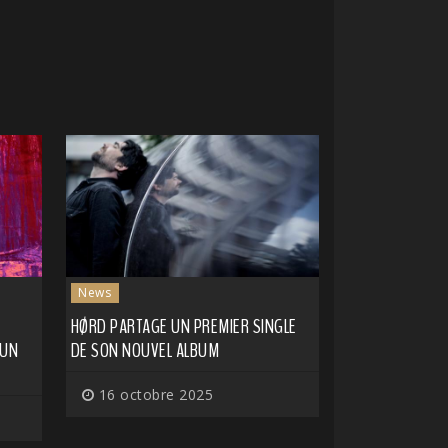
News
HØRD PARTAGE UN PREMIER SINGLE
 UN
DE SON NOUVEL ALBUM
16 octobre 2025