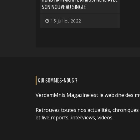
SON NOUVEAU SINGLE
15 juillet 2022
QUI SOMMES-NOUS ?
VerdamMnis Magazine est le webzine des m
Retrouvez toutes nos actualités, chroniques
et live reports, interviews, vidéos...