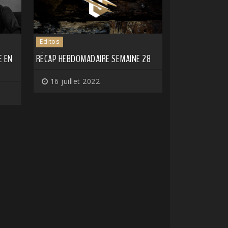
Editos
E EN
RÉCAP HEBDOMADAIRE SEMAINE 28
16 juillet 2022