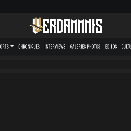
PORTS
CHRONIQUES
INTERVIEWS
GALERIES PHOTOS
EDITOS
CULT