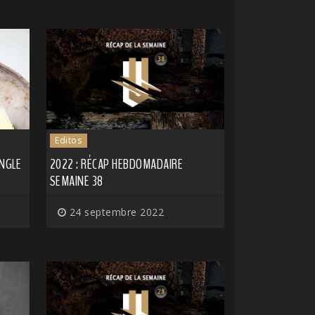
Editos
INGLE
2022 : RÉCAP HEBDOMADAIRE
SEMAINE 38
24 septembre 2022