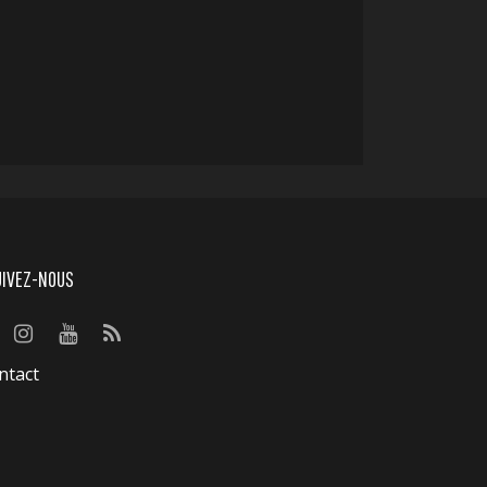
UIVEZ-NOUS
ntact