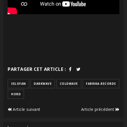
PARTAGER CET ARTICLE :
SELOFAN
DARKWAVE
COLDWAVE
FABRIKA-RECORDS
HORD
Article suivant
Article précédent