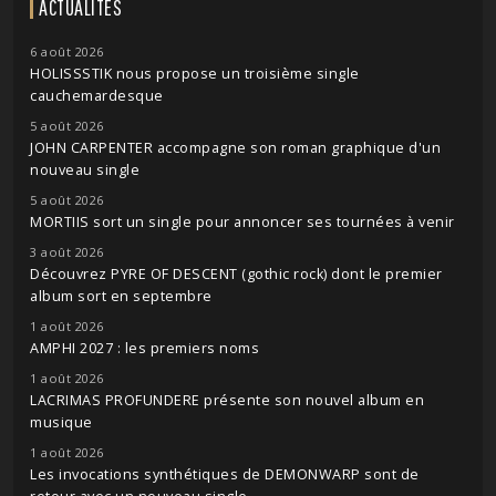
ACTUALITÉS
6 août 2026
HOLISSSTIK nous propose un troisième single
cauchemardesque
5 août 2026
JOHN CARPENTER accompagne son roman graphique d'un
nouveau single
5 août 2026
MORTIIS sort un single pour annoncer ses tournées à venir
3 août 2026
Découvrez PYRE OF DESCENT (gothic rock) dont le premier
album sort en septembre
1 août 2026
AMPHI 2027 : les premiers noms
1 août 2026
LACRIMAS PROFUNDERE présente son nouvel album en
musique
1 août 2026
Les invocations synthétiques de DEMONWARP sont de