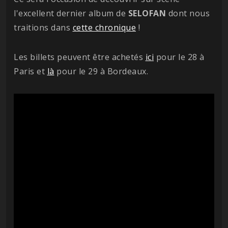
l'excellent dernier album de
SELOFAN
dont nous
traitions dans
cette chronique
!
Les billets peuvent être achetés
ici
pour le 28 à
Paris et
là
pour le 29 à Bordeaux.