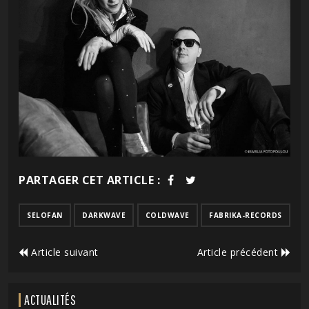
PARTAGER CET ARTICLE :
SELOFAN
DARKWAVE
COLDWAVE
FABRIKA-RECORDS
Article suivant
Article précédent
ACTUALITÉS